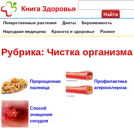
Лекарственные растения
Диеты
Беременность
Народная медицина
Красота и здоровье
Разное
Рубрика: Чистка организма
Пророщенная
Профилактика
пшеница
атеросклероза
Способ
очищения
сосудов