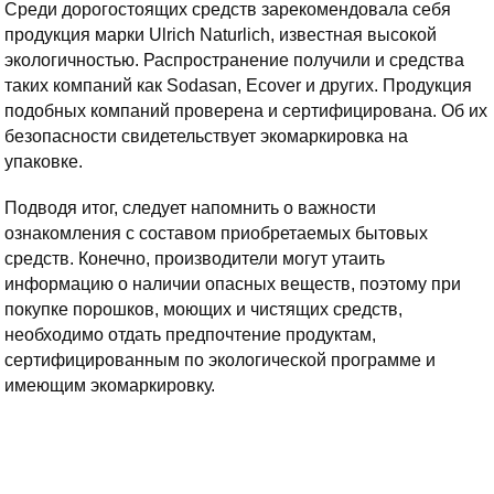
Среди дорогостоящих средств зарекомендовала себя
продукция марки Ulrich Naturlich, известная высокой
экологичностью. Распространение получили и средства
таких компаний как Sodasan, Ecover и других. Продукция
подобных компаний проверена и сертифицирована. Об их
безопасности свидетельствует экомаркировка на
упаковке.
Подводя итог, следует напомнить о важности
ознакомления с составом приобретаемых бытовых
средств. Конечно, производители могут утаить
информацию о наличии опасных веществ, поэтому при
покупке порошков, моющих и чистящих средств,
необходимо отдать предпочтение продуктам,
сертифицированным по экологической программе и
имеющим экомаркировку.