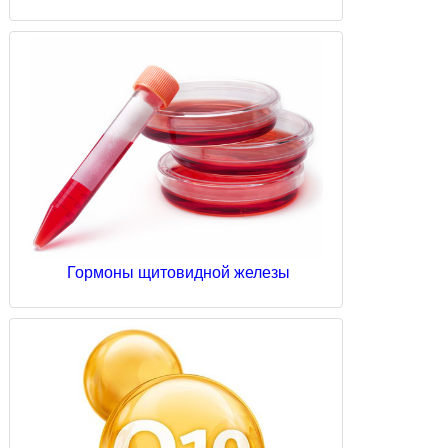
Гормоны щитовидной железы