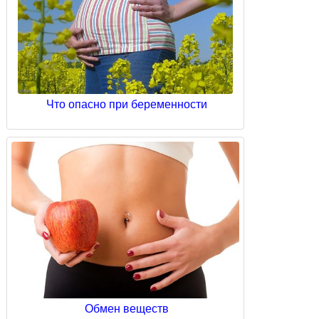
Что опасно при беременности
Обмен веществ