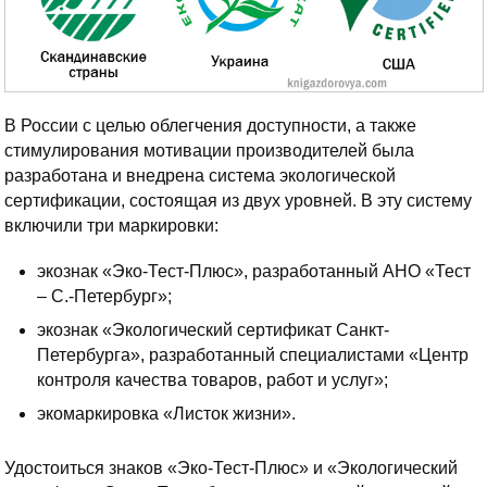
В России с целью облегчения доступности, а также
стимулирования мотивации производителей была
разработана и внедрена система экологической
сертификации, состоящая из двух уровней. В эту систему
включили три маркировки:
экознак «Эко-Тест-Плюс», разработанный АНО «Тест
– С.-Петербург»;
экознак «Экологический сертификат Санкт-
Петербурга», разработанный специалистами «Центр
контроля качества товаров, работ и услуг»;
экомаркировка «Листок жизни».
Удостоиться знаков «Эко-Тест-Плюс» и «Экологический