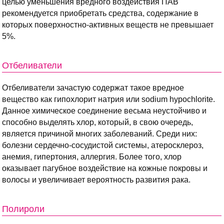
целью уменьшения вредного воздействия ПАВ
рекомендуется приобретать средства, содержание в
которых поверхностно-активных веществ не превышает
5%.
Отбеливатели
Отбеливатели зачастую содержат такое вредное
вещество как гипохлорит натрия или sodium hypochlorite.
Данное химическое соединение весьма неустойчиво и
способно выделять хлор, который, в свою очередь,
является причиной многих заболеваний. Среди них:
болезни сердечно-сосудистой системы, атеросклероз,
анемия, гипертония, аллергия. Более того, хлор
оказывает пагубное воздействие на кожные покровы и
волосы и увеличивает вероятность развития рака.
Полироли