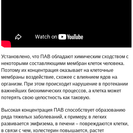
Установлено, что ПАВ обладают химическим сходством с
некоторыми составляющими мембран клеток человека.
Поэтому их концентрация оказывает на клеточные
мембраны воздействие, схожее с влиянием ядов на
организм. При этом происходит нарушение в протекании
важнейших биохимических процессов, а клетка может
потерять свою целостность как таковую.
Высокая концентрация ПАВ способствует образованию
ряда тяжелых заболеваний, к примеру, в легких
развивается эмфизема, в печени – повреждаются клетки,
в связи с чем, холестерин повышается, растет