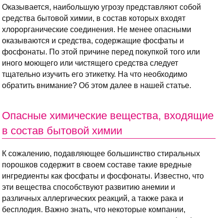
Оказывается, наибольшую угрозу представляют собой
средства бытовой химии, в состав которых входят
хлорорганические соединения. Не менее опасными
оказываются и средства, содержащие фосфаты и
фосфонаты. По этой причине перед покупкой того или
иного моющего или чистящего средства следует
тщательно изучить его этикетку. На что необходимо
обратить внимание? Об этом далее в нашей статье.
Опасные химические вещества, входящие
в состав бытовой химии
К сожалению, подавляющее большинство стиральных
порошков содержит в своем составе такие вредные
ингредиенты как фосфаты и фосфонаты. Известно, что
эти вещества способствуют развитию анемии и
различных аллергических реакций, а также рака и
бесплодия. Важно знать, что некоторые компании,