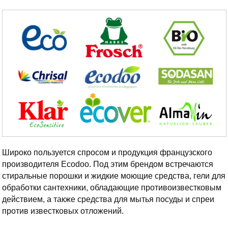
Широко пользуется спросом и продукция французского
производителя Ecodoo. Под этим брендом встречаются
стиральные порошки и жидкие моющие средства, гели для
обработки сантехники, обладающие противоизвестковым
действием, а также средства для мытья посуды и спреи
против известковых отложений.