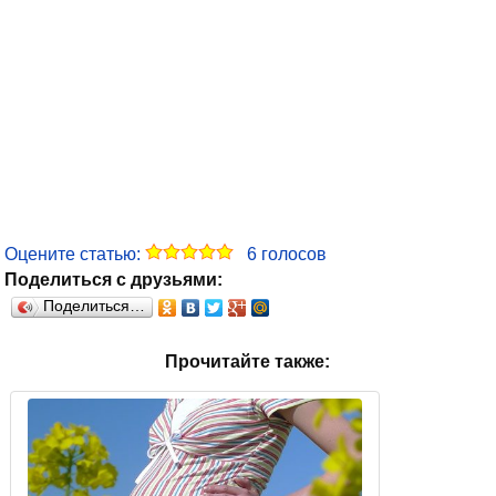
Оцените статью:
6
голосов
Поделиться с друзьями:
Поделиться…
Прочитайте также: