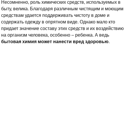
Несомненно, роль химических средств, используемых в
быту, велика. Благодаря различным чистящим и моющим
средствам удается поддерживать чистоту в доме и
содержать одежду в опрятном виде. Однако мало кто
придает значение составу этих средств и их воздействию
на организм человека, особенно – ребенка. А ведь
бытовая химия может нанести вред здоровью
.