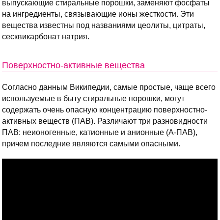
выпускающие стиральные порошки, заменяют фосфаты
на ингредиенты, связывающие ионы жесткости. Эти
вещества известны под названиями цеолиты, цитраты,
сесквикарбонат натрия.
Поверхностно-активные вещества
Согласно данным Википедии, самые простые, чаще всего
используемые в быту стиральные порошки, могут
содержать очень опасную концентрацию поверхностно-
активных веществ (ПАВ). Различают три разновидности
ПАВ: неионогенные, катионные и анионные (А-ПАВ),
причем последние являются самыми опасными.