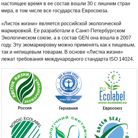
настоящее время в ее состав вошли 30 с лишним стран
мира, в том числе все государства Евросоюза.
«Листок жизни» является российской экологической
маркировкой. Ее разработали в Санкт-Петербургском
Экологическом союзе, а в состав GEN она вошла в 2007
году. Эту экомаркировку можно применять как к пищевым,
так и непищевым товарам. В основе «Листка жизни»
лежат требования международного стандарта ISO 14024.