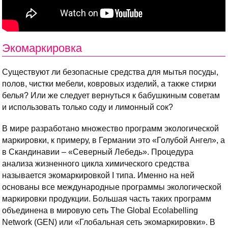
Экомаркировка
Существуют ли безопасные средства для мытья посуды,
полов, чистки мебели, ковровых изделий, а также стирки
белья? Или же следует вернуться к бабушкиным советам
и использовать только соду и лимонный сок?
В мире разработано множество программ экологической
маркировки, к примеру, в Германии это «Голубой Ангел», а
в Скандинавии – «Северный Лебедь». Процедура
анализа жизненного цикла химического средства
называется экомаркировкой I типа. Именно на ней
основаны все международные программы экологической
маркировки продукции. Большая часть таких программ
объединена в мировую сеть The Global Ecolabelling
Network (GEN) или «Глобальная сеть экомаркировки». В