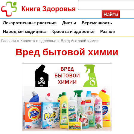
Лекарственные растения
Диеты
Беременность
Народная медицина
Красота и здоровье
Разное
Главная
»
Красота и здоровье
»
Вред бытовой химии
Вред бытовой химии