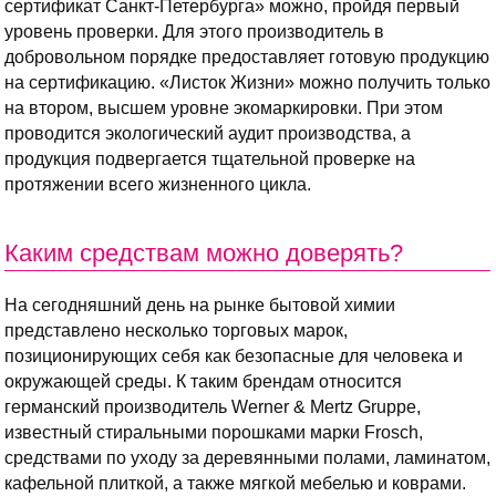
сертификат Санкт-Петербурга» можно, пройдя первый
уровень проверки. Для этого производитель в
добровольном порядке предоставляет готовую продукцию
на сертификацию. «Листок Жизни» можно получить только
на втором, высшем уровне экомаркировки. При этом
проводится экологический аудит производства, а
продукция подвергается тщательной проверке на
протяжении всего жизненного цикла.
Каким средствам можно доверять?
На сегодняшний день на рынке бытовой химии
представлено несколько торговых марок,
позиционирующих себя как безопасные для человека и
окружающей среды. К таким брендам относится
германский производитель Werner & Mertz Gruppe,
известный стиральными порошками марки Frosch,
средствами по уходу за деревянными полами, ламинатом,
кафельной плиткой, а также мягкой мебелью и коврами.