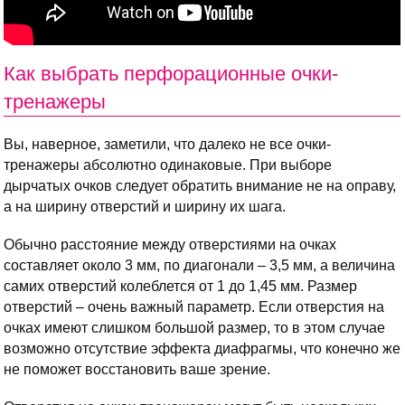
Как выбрать перфорационные очки-
тренажеры
Вы, наверное, заметили, что далеко не все очки-
тренажеры абсолютно одинаковые. При выборе
дырчатых очков следует обратить внимание не на оправу,
а на ширину отверстий и ширину их шага.
Обычно расстояние между отверстиями на очках
составляет около 3 мм, по диагонали – 3,5 мм, а величина
самих отверстий колеблется от 1 до 1,45 мм. Размер
отверстий – очень важный параметр. Если отверстия на
очках имеют слишком большой размер, то в этом случае
возможно отсутствие эффекта диафрагмы, что конечно же
не поможет восстановить ваше зрение.