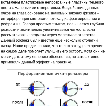
вставлены пластиковые непрозрачные пластины темного
цвета с маленькими отверстиями. Воздействие данных
очков на глаза основано на знакомых законах физики –
интерференция светового потока, диафрагмирование и
рефракция. Говоря простым языком, повышается глубина
резкости и значительно увеличивается четкость, если
рассматривать предметы через маленькое отверстие.
Данный эффект был известен еще несколько столетий
назад. Наши предки поняли, что то, что затрудняет зрение,
на самом деле помогает улучшить его остроту. Хотя они не
могли дать этому явлению объяснения, но зато активно
применяли данный эффект на практике.