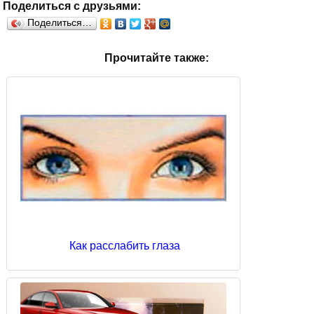
Поделиться с друзьями:
Поделиться…
Прочитайте также:
Как расслабить глаза