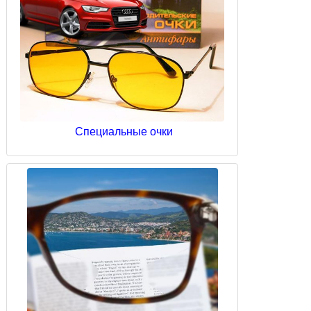
Специальные очки