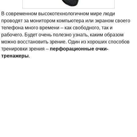
В современном высокотехнологичном мире люди
проводят за монитором компьютера или экраном своего
телефона много времени – как свободного, так и
рабочего. Будет очень полезно узнать, каким образом
можно восстановить зрение. Один из хороших способов
тренировки зрения –
перфорационные очки-
тренажеры
.