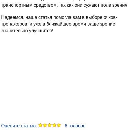
транспортным средством, так как они сужают поле зрения.
Надеемся, наша статья помогла вам в выборе очков-
тренажеров, и уже в ближайшее время ваше зрение
значительно улучшится!
Оцените статью:
6
голосов