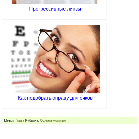
Прогрессивные линзы
Как подобрать оправу для очков
Метки:
Глаза
Рубрика:
Офтальмология
|