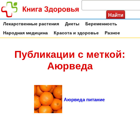
Лекарственные растения
Диеты
Беременность
Народная медицина
Красота и здоровье
Разное
Публикации с меткой:
Аюрведа
Аюрведа питание