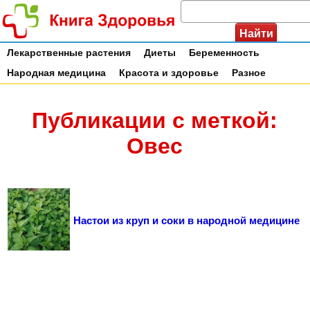
Лекарственные растения
Диеты
Беременность
Народная медицина
Красота и здоровье
Разное
Публикации с меткой:
Овес
Настои из круп и соки в народной медицине