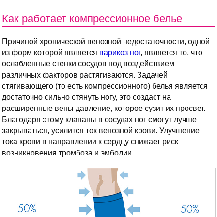
Как работает компрессионное белье
Причиной хронической венозной недостаточности, одной
из форм которой является
варикоз ног
, является то, что
ослабленные стенки сосудов под воздействием
различных факторов растягиваются. Задачей
стягивающего (то есть компрессионного) белья является
достаточно сильно стянуть ногу, это создаст на
расширенные вены давление, которое сузит их просвет.
Благодаря этому клапаны в сосудах ног смогут лучше
закрываться, усилится ток венозной крови. Улучшение
тока крови в направлении к сердцу снижает риск
возникновения тромбоза и эмболии.