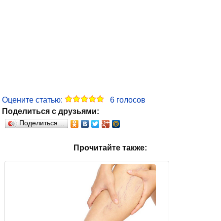
Оцените статью:
6
голосов
Поделиться с друзьями:
Поделиться…
Прочитайте также: