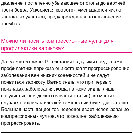
давление, постепенно убывающее от стопы до верхней
трети бедра. Ускоряется кровоток, уменьшается число
застойных участков, предупреждается возникновение
тромбов.
Можно ли носить компрессионные чулки для
профилактики варикоза?
Да, можно и нужно. В сочетании с другими средствами
профилактики варикоза они остановят прогрессирование
заболеваний вен нижних конечностей и не дадут
появиться варикозу. Важно знать, что при первых
признаках заболевания, когда на коже видны лишь
сосудистые звездочки (телеангиэктазии), во многих
случаях профилактической компрессии будет достаточно.
Большая часть пациентов недооценивает использование
компрессионных чулков, что позволяет заболеванию
прогрессировать.