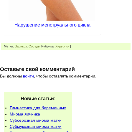
Нарушение менструального цикла
Метки:
Варикоз
,
Сосуды
Рубрика:
Хирургия
|
Оставьте свой комментарий
Вы должны
войти
, чтобы оставлять комментарии.
Новые статьи:
Гимнастика для беременных
Миома яичника
Субсерозная миома матки
Субмукозная миома матки