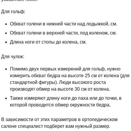
Для гольф:
Обхват голени в нижней части над лодыжкой, см.
Обхват голени в верхней части, под коленом, см.
Длина ноги от стопы до колена, см.
Для чулок:
Помимо двух первых измерений для гольф, нужно
измерить обхват бедра на высоте 25 см от колена (для
стандартной фигуры). Люди высокого роста
производят обмер на высоте 30 см от колена.
Также измеряют длину ноги до паха или до точки, в
которой проводится обмер окружности бедра.
В зависимости от этих параметров в ортопедическом
салоне специалист подберет вам нужный размер.