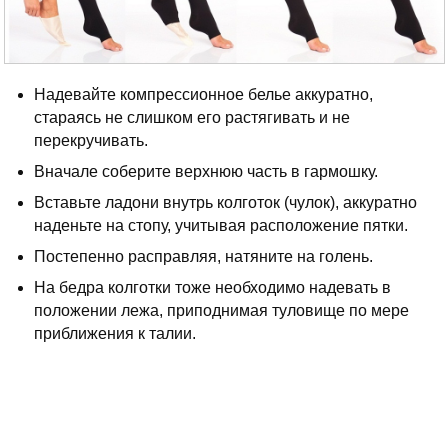
Надевайте компрессионное белье аккуратно,
стараясь не слишком его растягивать и не
перекручивать.
Вначале соберите верхнюю часть в гармошку.
Вставьте ладони внутрь колготок (чулок), аккуратно
наденьте на стопу, учитывая расположение пятки.
Постепенно расправляя, натяните на голень.
На бедра колготки тоже необходимо надевать в
положении лежа, приподнимая туловище по мере
приближения к талии.