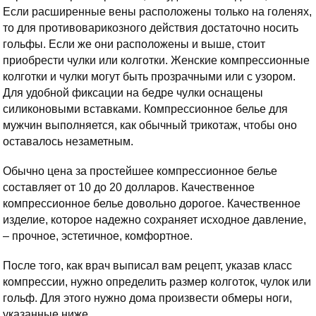
Если расширенные вены расположены только на голенях,
то для противоварикозного действия достаточно носить
гольфы. Если же они расположены и выше, стоит
приобрести чулки или колготки. Женские компрессионные
колготки и чулки могут быть прозрачными или с узором.
Для удобной фиксации на бедре чулки оснащены
силиконовыми вставками. Компрессионное белье для
мужчин выполняется, как обычный трикотаж, чтобы оно
оставалось незаметным.
Обычно цена за простейшее компрессионное белье
составляет от 10 до 20 долларов. Качественное
компрессионное белье довольно дорогое. Качественное
изделие, которое надежно сохраняет исходное давление,
– прочное, эстетичное, комфортное.
После того, как врач выписал вам рецепт, указав класс
компрессии, нужно определить размер колготок, чулок или
гольф. Для этого нужно дома произвести обмеры ноги,
указанные ниже.