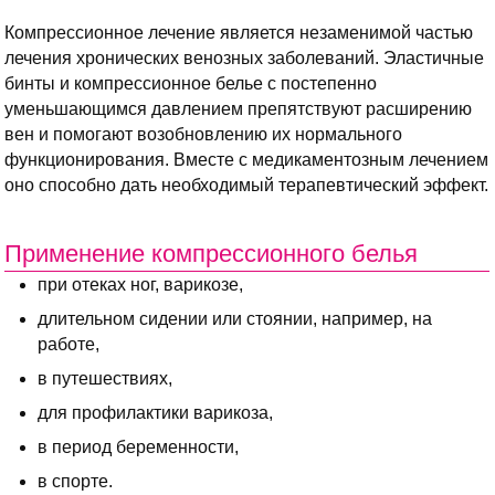
Компрессионное лечение является незаменимой частью
лечения хронических венозных заболеваний. Эластичные
бинты и компрессионное белье с постепенно
уменьшающимся давлением препятствуют расширению
вен и помогают возобновлению их нормального
функционирования. Вместе с медикаментозным лечением
оно способно дать необходимый терапевтический эффект.
Применение компрессионного белья
при отеках ног, варикозе,
длительном сидении или стоянии, например, на
работе,
в путешествиях,
для профилактики варикоза,
в период беременности,
в спорте.