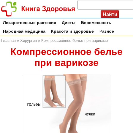
Лекарственные растения
Диеты
Беременность
Народная медицина
Красота и здоровье
Разное
Главная
»
Хирургия
»
Компрессионное белье при варикозе
Компрессионное белье
при варикозе