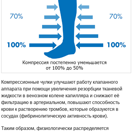
Компрессионные чулки улучшают работу клапанного
аппарата при помощи увеличения резорбции тканевой
жидкости в венозном колене капилляра и снижают её
фильтрацию в артериальном, повышают способность
крови к растворению тромбов, которые образуются в
сосудах (фибринолитическую активность крови).
Таким образом, физиологически распределяется