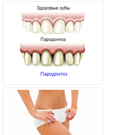
Пародонтоз