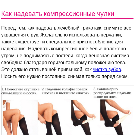
Как надевать компрессионные чулки
Перед тем, как надевать лечебный трикотаж, снимите все
украшения с рук. Желательно использовать перчатки,
также существует и специальное приспособление для
надевания. Надевать компрессионное белье положено
утром, не поднимаясь с постели, когда венозная система
свободна благодаря горизонтальному положению тела.
Это должно стать вашей привычкой, как
чистка зубов
.
Носить его нужно постоянно, снимая только перед сном.