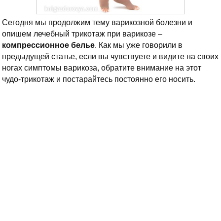
Сегодня мы продолжим тему варикозной болезни и
опишем лечебный трикотаж при варикозе –
компрессионное белье
. Как мы уже говорили в
предыдущей статье, если вы чувствуете и видите на своих
ногах симптомы варикоза, обратите внимание на этот
чудо-трикотаж и постарайтесь постоянно его носить.