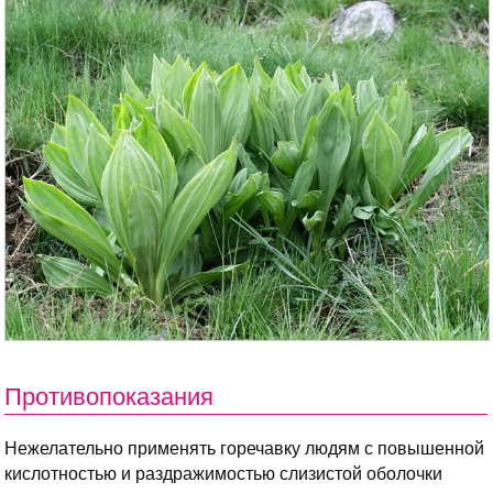
Противопоказания
Нежелательно применять горечавку людям с повышенной
кислотностью и раздражимостью слизистой оболочки