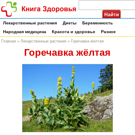
Лекарственные растения
Диеты
Беременность
Народная медицина
Красота и здоровье
Разное
Главная
»
Лекарственные растения
»
Горечавка жёлтая
Горечавка жёлтая