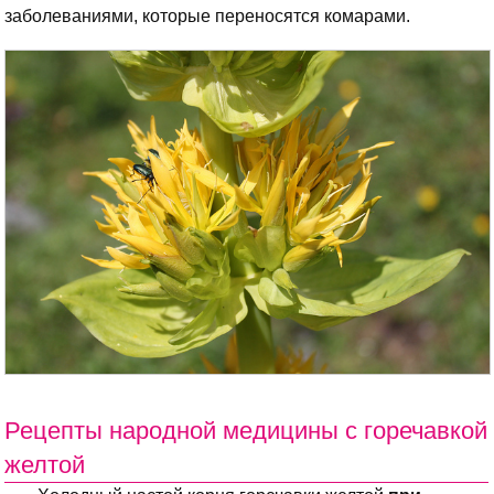
заболеваниями, которые переносятся комарами.
Рецепты народной медицины с горечавкой
желтой