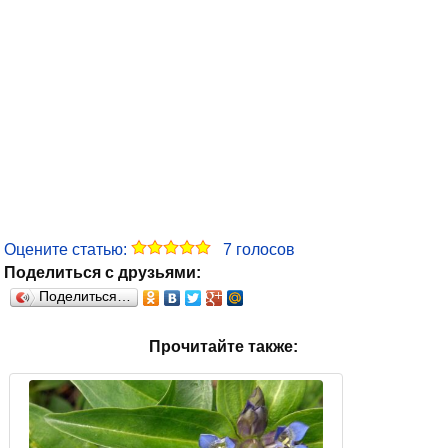
Оцените статью:
7
голосов
Поделиться с друзьями:
Поделиться…
Прочитайте также: