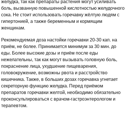
желудка, так как препараты растения могут усиливать
боль, вызванную повышенной кислотностью желудочного
сока. Не стоит использовать горечавку жёлтую людям с
гипертонией, а также беременным и кормящим
женщинам.
Рекомендуемая доза настойки горечавки 20-30 кап. на
приём, не более. Принимается минимум за 30 мин. до
еды. Более высокие дозы и приём после еды
нежелательны, так как могут вызывать головную боль,
покраснение лица, ухудшение пищеварения,
головокружение, возможны рвота и расстройство
кишечника. Также, в больших дозах горечавка угнетает
секреторную функцию желудка. Перед приёмом
препаратов горечавки желтой, необходимо обязательно
проконсультироваться с врачом-гастроэнтерологом и
терапевтом.