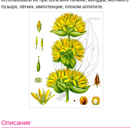
пузыря, лёгких, импотенции, плохом аппетите.
Описание