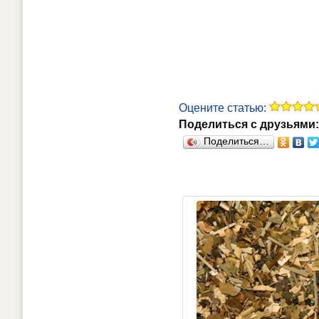
Оцените статью:
Поделиться с друзьями:
Поделиться…