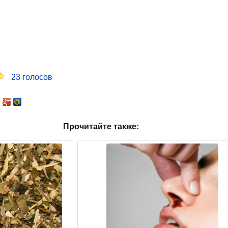
23
голосов
Прочитайте также: