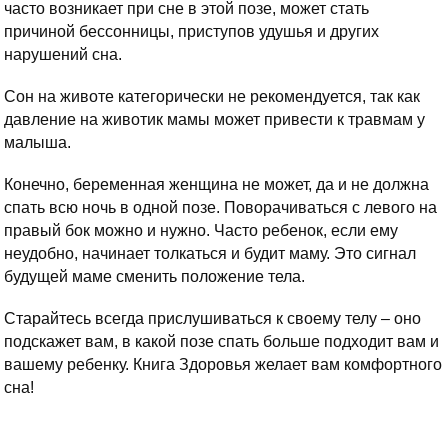
часто возникает при сне в этой позе, может стать
причиной бессонницы, приступов удушья и других
нарушений сна.
Сон на животе категорически не рекомендуется, так как
давление на животик мамы может привести к травмам у
малыша.
Конечно, беременная женщина не может, да и не должна
спать всю ночь в одной позе. Поворачиваться с левого на
правый бок можно и нужно. Часто ребенок, если ему
неудобно, начинает толкаться и будит маму. Это сигнал
будущей маме сменить положение тела.
Старайтесь всегда прислушиваться к своему телу – оно
подскажет вам, в какой позе спать больше подходит вам и
вашему ребенку. Книга Здоровья желает вам комфортного
сна!