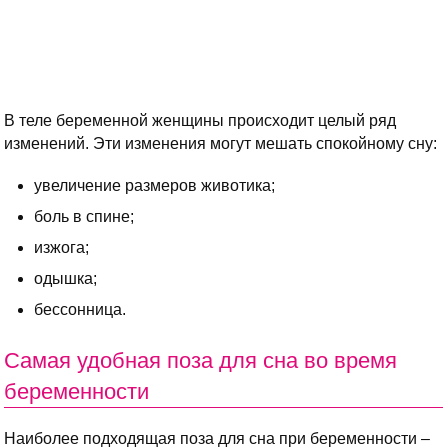
В теле беременной женщины происходит целый ряд
изменений. Эти изменения могут мешать спокойному сну:
увеличение размеров животика;
боль в спине;
изжога;
одышка;
бессонница.
Самая удобная поза для сна во время
беременности
Наиболее подходящая поза для сна при беременности –