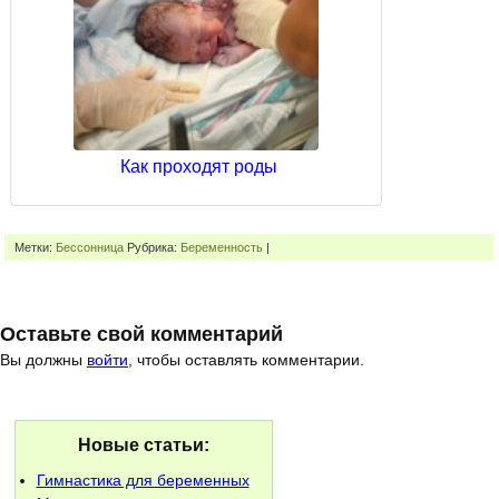
Как проходят роды
Метки:
Бессонница
Рубрика:
Беременность
|
Оставьте свой комментарий
Вы должны
войти
, чтобы оставлять комментарии.
Новые статьи:
Гимнастика для беременных