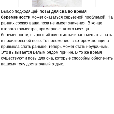
Выбор подходящей
позы для сна во время
беременности
может оказаться серьезной проблемой. На
ранних сроках ваша поза не имеет значения. В конце
второго триместра, примерно с пятого месяца
беременности, выросший животик начинает мешать спать
в произвольной позе. То положение, в котором женщина
привыкла спать раньше, теперь может стать неудобным.
Это вызывается целым рядом причин. В то же время
существуют и позы для сна, которые способны обеспечить
вашему телу достаточный отдых.