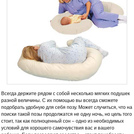
Всегда держите рядом с собой несколько мягких подушек
разной величины. С их помощью вы всегда сможете
подобрать удобную для себя позу. Может случиться, что на
поиски такой позы продолжатся не одну ночь, но цель того
стоит, так как полноценный сон – одно из необходимых
условий для хорошего самочувствия вас и вашего