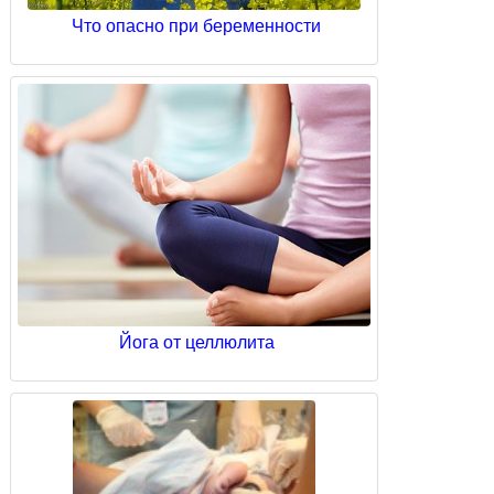
Что опасно при беременности
Йога от целлюлита