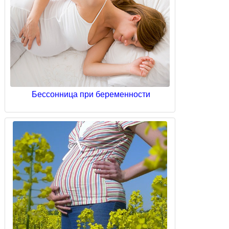
Бессонница при беременности