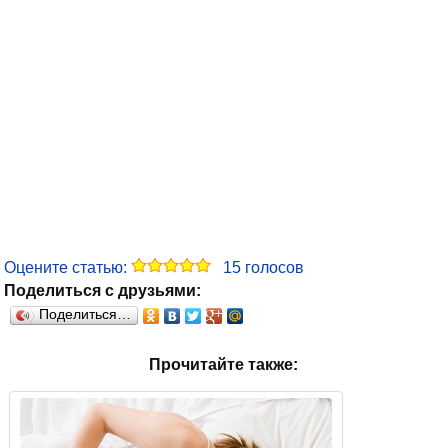
Оцените статью:
15
голосов
Поделиться с друзьями:
Поделиться…
Прочитайте также: