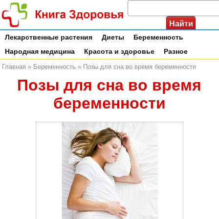
Лекарственные растения
Диеты
Беременность
Народная медицина
Красота и здоровье
Разное
Главная
»
Беременность
»
Позы для сна во время беременности
Позы для сна во время
беременности