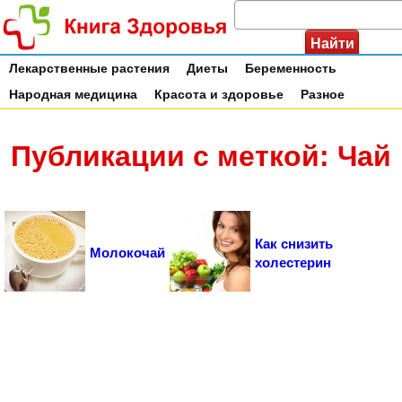
Лекарственные растения
Диеты
Беременность
Народная медицина
Красота и здоровье
Разное
Публикации с меткой: Чай
Как снизить
Молокочай
холестерин