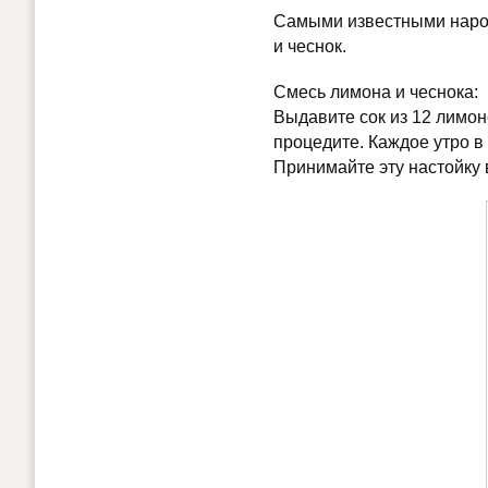
Самыми известными народ
и чеснок.
Смесь лимона и чеснока:
Выдавите сок из 12 лимоно
процедите. Каждое утро в 
Принимайте эту настойку 