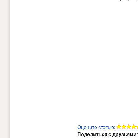
Оцените статью:
Поделиться с друзьями: