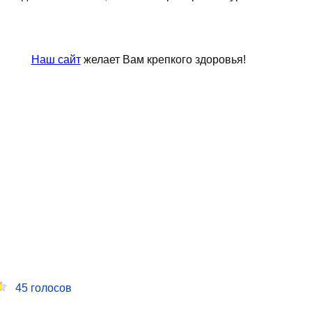
Наш сайт
желает Вам крепкого здоровья!
45
голосов