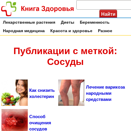
Лекарственные растения
Диеты
Беременность
Народная медицина
Красота и здоровье
Разное
Публикации с меткой:
Сосуды
Лечение варикоза
Как снизить
народными
холестерин
средствами
Способ
очищения
сосудов