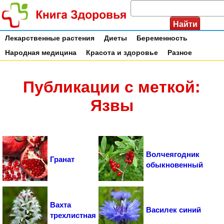
Лекарственные растения
Диеты
Беременность
Народная медицина
Красота и здоровье
Разное
Публикации с меткой:
Язвы
Волчеягодник
Гранат
обыкновенный
Вахта
Василек синий
трехлистная