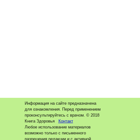
Информация на сайте предназначена
для ознакомления. Перед применением
проконсультируйтесь с врачом. © 2018
Книга Здоровья
Контакт
Любое использование материалов
возможно только с письменного
разрешения редакции и с активной