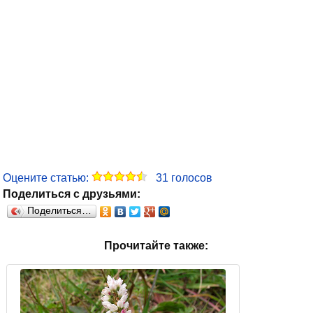
Оцените статью:
31
голосов
Поделиться с друзьями:
Поделиться…
Прочитайте также: