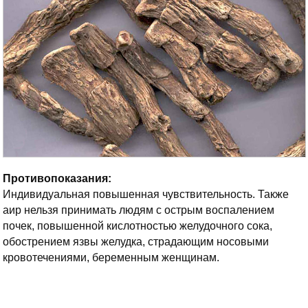
Противопоказания:
Индивидуальная повышенная чувствительность. Также
аир нельзя принимать людям с острым воспалением
почек, повышенной кислотностью желудочного сока,
обострением язвы желудка, страдающим носовыми
кровотечениями, беременным женщинам.