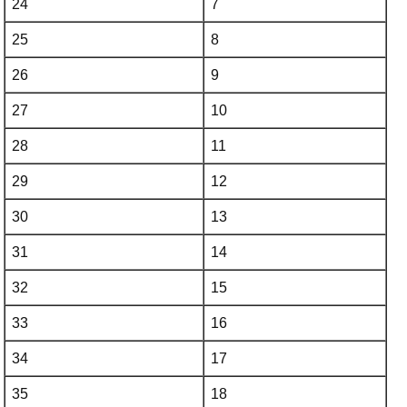
24
7
25
8
26
9
27
10
28
11
29
12
30
13
31
14
32
15
33
16
34
17
35
18