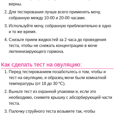
верны.
Для тестирования лучше всего применять мочу,
собранную между 10-00 и 20-00 часами.
Используйте мочу, собранную приблизительно в одно
и то же время.
Снизьте прием жидкостей за 2 часа до проведения
теста, чтобы не снижать концентрацию в моче
лютеинизирующего гормона.
Как сделать тест на овуляцию:
Перед тестированием позаботьтесь о том, чтобы и
тест на овуляцию, и образец мочи были комнатной
температуры (от 18 до 30 ºC).
Выньте тест из охранной упаковки и, если это
необходимо, снимите крышку с абсорбирующей части
теста.
Палочку струйного теста возьмите так, чтобы