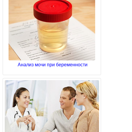
Анализ мочи при беременности