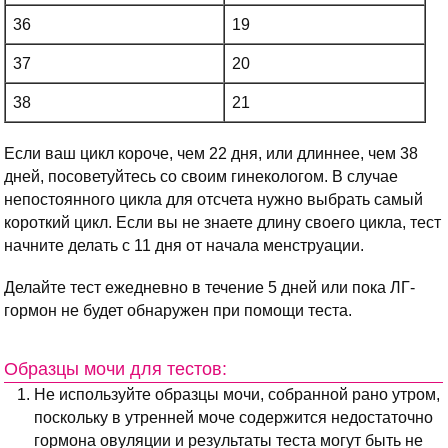
36
19
37
20
38
21
Если ваш цикл короче, чем 22 дня, или длиннее, чем 38
дней, посоветуйтесь со своим гинекологом. В случае
непостоянного цикла для отсчета нужно выбрать самый
короткий цикл. Если вы не знаете длину своего цикла, тест
начните делать с 11 дня от начала менструации.
Делайте тест ежедневно в течение 5 дней или пока ЛГ-
гормон не будет обнаружен при помощи теста.
Образцы мочи для тестов:
Не используйте образцы мочи, собранной рано утром,
поскольку в утренней моче содержится недостаточно
гормона овуляции и результаты теста могут быть не