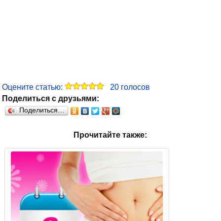
Оцените статью:
20
голосов
Поделиться с друзьями:
Поделиться…
Прочитайте также: