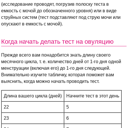
(исследование проводят, погрузив полоску теста в
емкость с мочой до обозначенного уровня) или в виде
струйных систем (тест подставляют под струю мочи или
опускают в емкость с мочой).
Когда начать делать тест на овуляцию
Прежде всего вам понадобится знать длину своего
месячного цикла, т. е. количество дней от 1-го дня одной
менструации (включая его) до 1-го дня следующей.
Внимательно изучите табличку, которая поможет вам
выяснить, когда можно начать проводить тест.
Длина вашего цикла (дней)
Начните тест в этот день
22
5
23
6