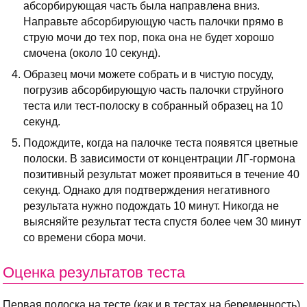
абсорбирующая часть была направлена вниз.
Направьте абсорбирующую часть палочки прямо в
струю мочи до тех пор, пока она не будет хорошо
смочена (около 10 секунд).
Образец мочи можете собрать и в чистую посуду,
погрузив абсорбирующую часть палочки струйного
теста или тест-полоску в собранный образец на 10
секунд.
Подождите, когда на палочке теста появятся цветные
полоски. В зависимости от концентрации ЛГ-гормона
позитивный результат может проявиться в течение 40
секунд. Однако для подтверждения негативного
результата нужно подождать 10 минут. Никогда не
выясняйте результат теста спустя более чем 30 минут
со времени сбора мочи.
Оценка результатов теста
Первая полоска на тесте (как и в тестах на беременность)