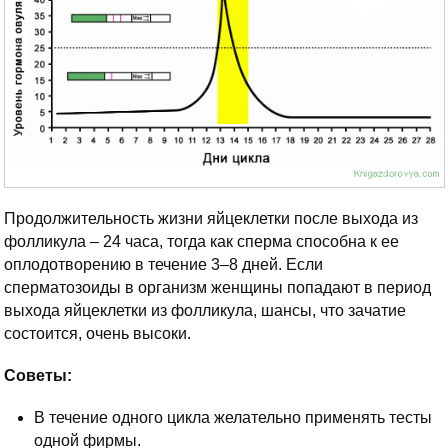
Продолжительность жизни яйцеклетки после выхода из
фолликула – 24 часа, тогда как сперма способна к ее
оплодотворению в течение 3–8 дней. Если
сперматозоиды в организм женщины попадают в период
выхода яйцеклетки из фолликула, шансы, что зачатие
состоится, очень высоки.
Советы:
В течение одного цикла желательно применять тесты
одной фирмы.