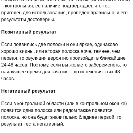
– контрольная, ее наличие подтверждает, что тест
пригоден для использования, проведен правильно, и его
результаты достоверны.
Позитивный результат
Если появились две полоски и они яркие, одинаково
хорошо видны, или вторая полоска ярче, темнее, чем
первая, то овуляция вероятно произойдет в ближайшие
24-48 часов. Поэтому, если вы желаете забеременеть, то
наилучшее время для зачатия – до истечения этих 48
часов.
Негативный результат
Если в контрольной области (или в контрольном окошке)
появится одна полоска или рядом также появится
полоска, но она будет значительно бледнее первой, то
результат теста негативный.