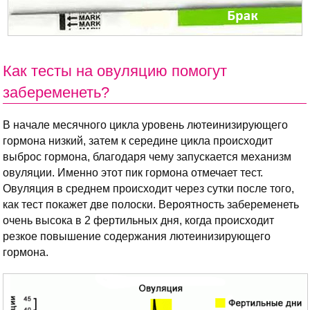
Как тесты на овуляцию помогут
забеременеть?
В начале месячного цикла уровень лютеинизирующего
гормона низкий, затем к середине цикла происходит
выброс гормона, благодаря чему запускается механизм
овуляции. Именно этот пик гормона отмечает тест.
Овуляция в среднем происходит через сутки после того,
как тест покажет две полоски. Вероятность забеременеть
очень высока в 2 фертильных дня, когда происходит
резкое повышение содержания лютеинизирующего
гормона.