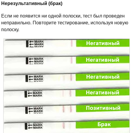
Нерезультативный (брак)
Если не появится ни одной полоски, тест был проведен
неправильно. Повторите тестирование, используя новую
полоску.