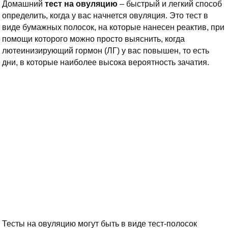
Домашний
тест на овуляцию
– быстрый и легкий способ
определить, когда у вас начнется овуляция. Это тест в
виде бумажных полосок, на которые нанесен реактив, при
помощи которого можно просто выяснить, когда
лютеинизирующий гормон (ЛГ) у вас повышен, то есть
дни, в которые наиболее высока вероятность зачатия.
Тесты на овуляцию могут быть в виде тест-полосок