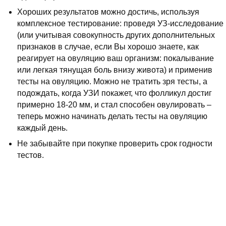
Хороших результатов можно достичь, используя
комплексное тестирование: проведя УЗ-исследование
(или учитывая совокупность других дополнительных
признаков в случае, если Вы хорошо знаете, как
реагирует на овуляцию ваш организм: покалывание
или легкая тянущая боль внизу живота) и применив
тесты на овуляцию. Можно не тратить зря тесты, а
подождать, когда УЗИ покажет, что фолликул достиг
примерно 18-20 мм, и стал способен овулировать –
теперь можно начинать делать тесты на овуляцию
каждый день.
Не забывайте при покупке проверить срок годности
тестов.