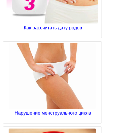
Как рассчитать дату родов
Нарушение менструального цикла