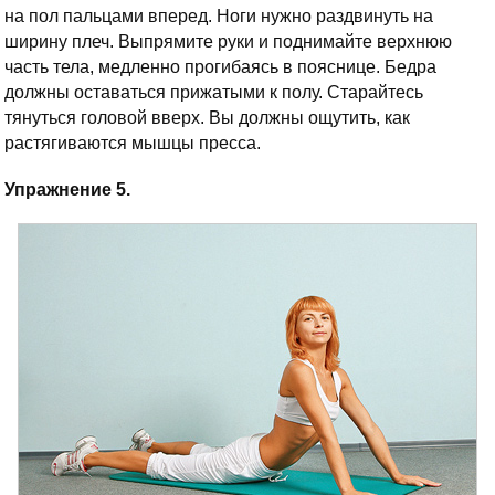
на пол пальцами вперед. Ноги нужно раздвинуть на
ширину плеч. Выпрямите руки и поднимайте верхнюю
часть тела, медленно прогибаясь в пояснице. Бедра
должны оставаться прижатыми к полу. Старайтесь
тянуться головой вверх. Вы должны ощутить, как
растягиваются мышцы пресса.
Упражнение 5.