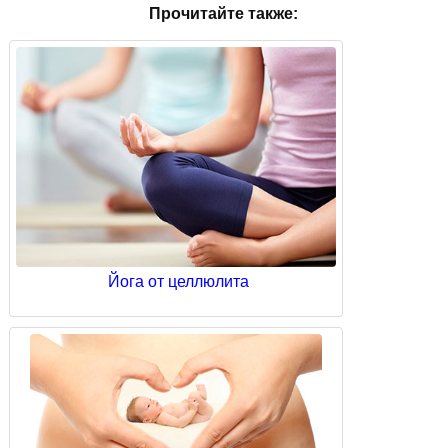
Прочитайте также:
Йога от целлюлита