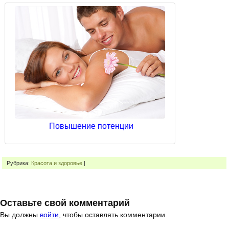
Повышение потенции
Рубрика:
Красота и здоровье
|
Оставьте свой комментарий
Вы должны
войти
, чтобы оставлять комментарии.