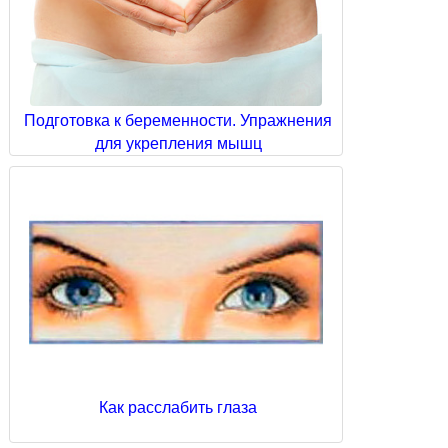
Подготовка к беременности. Упражнения
для укрепления мышц
Как расслабить глаза