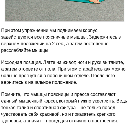
При этом упражнении мы поднимаем корпус,
задействуются все поясничные мышцы. Задержитесь в
верхнем положении на 2 сек., а затем постепенно
расслабляйте мышцы.
Исходная позиция. Лягте на живот, ноги и руки вытяните,
а затем оторвите от пола. При этом старайтесь как можно
больше прогнуться в поясничном отделе. После чего
вернитесь в начальное положение.
Помните, что мышцы поясницы и пресса составляют
единый мышечный корсет, который нужно укреплять. Ведь
тонкая талия и спортивная фигура – не только повод
чувствовать себя красивой, но и показатель крепкого
здоровья, а значит – повод для отличного настроения.