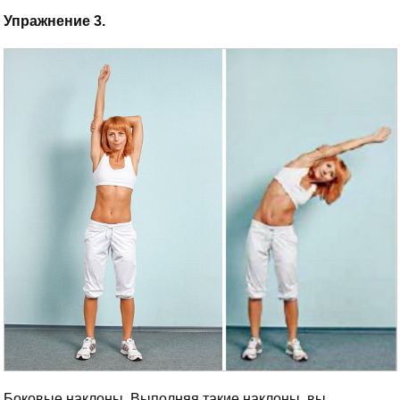
Упражнение 3.
Боковые наклоны. Выполняя такие наклоны, вы