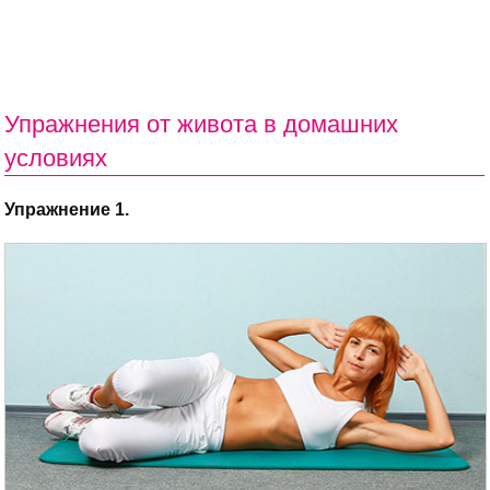
Упражнения от живота в домашних
условиях
Упражнение 1.