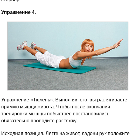
Упражнение 4.
Упражнение «Тюлень». Выполняя его, вы растягиваете
прямую мышцу живота. Чтобы после окончания
тренировки мышцы побыстрее восстановились,
обязательно проводите растяжку.
Исходная позиция. Лягте на живот, ладони рук положите