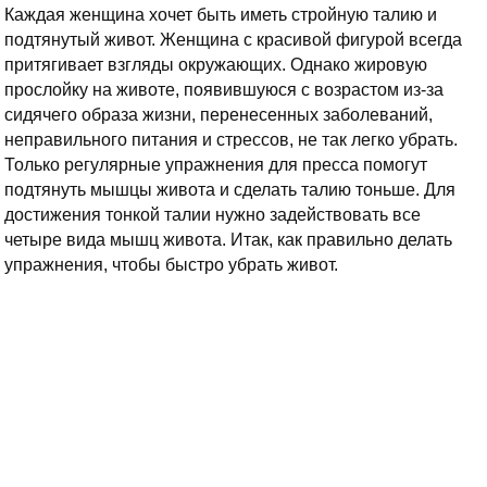
Каждая женщина хочет быть иметь стройную талию и
подтянутый живот. Женщина с красивой фигурой всегда
притягивает взгляды окружающих. Однако жировую
прослойку на животе, появившуюся с возрастом из-за
сидячего образа жизни, перенесенных заболеваний,
неправильного питания и стрессов, не так легко убрать.
Только регулярные упражнения для пресса помогут
подтянуть мышцы живота и сделать талию тоньше.
Для
достижения тонкой талии нужно задействовать все
четыре вида мышц живота. Итак, как правильно делать
упражнения, чтобы быстро убрать живот.