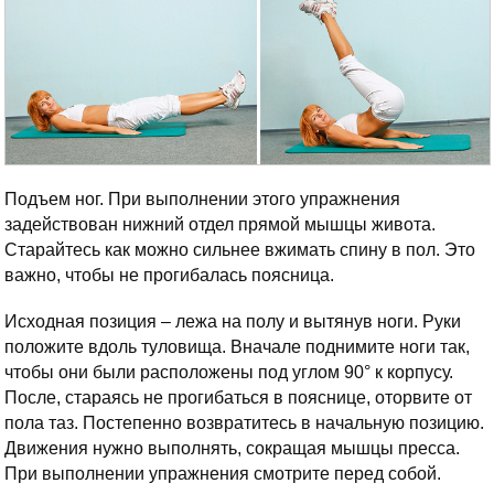
Подъем ног. При выполнении этого упражнения
задействован нижний отдел прямой мышцы живота.
Старайтесь как можно сильнее вжимать спину в пол. Это
важно, чтобы не прогибалась поясница.
Исходная позиция – лежа на полу и вытянув ноги. Руки
положите вдоль туловища. Вначале поднимите ноги так,
чтобы они были расположены под углом 90° к корпусу.
После, стараясь не прогибаться в пояснице, оторвите от
пола таз. Постепенно возвратитесь в начальную позицию.
Движения нужно выполнять, сокращая мышцы пресса.
При выполнении упражнения смотрите перед собой.