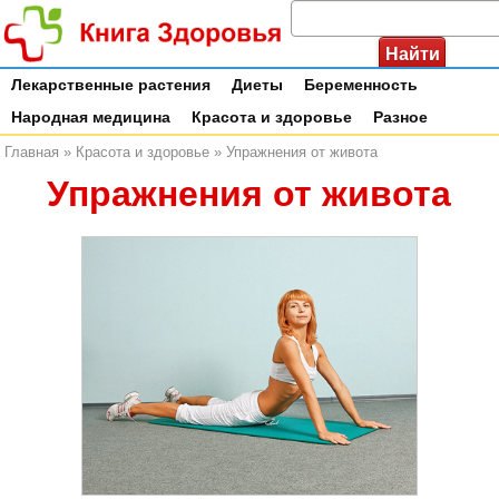
Лекарственные растения
Диеты
Беременность
Народная медицина
Красота и здоровье
Разное
Главная
»
Красота и здоровье
»
Упражнения от живота
Упражнения от живота