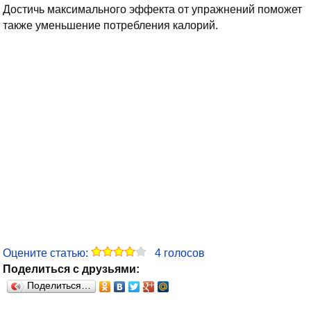
Достичь максимального эффекта от упражнений поможет
также уменьшение потребления калорий.
Оцените статью:
4
голосов
Поделиться с друзьями:
Поделиться…