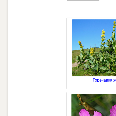
Горечавка 