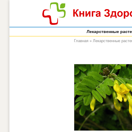
Лекарственные раст
Главная
»
Лекарственные расте