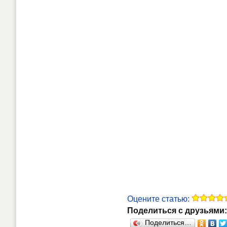
Оцените статью:
Поделиться с друзьями:
Поделиться…