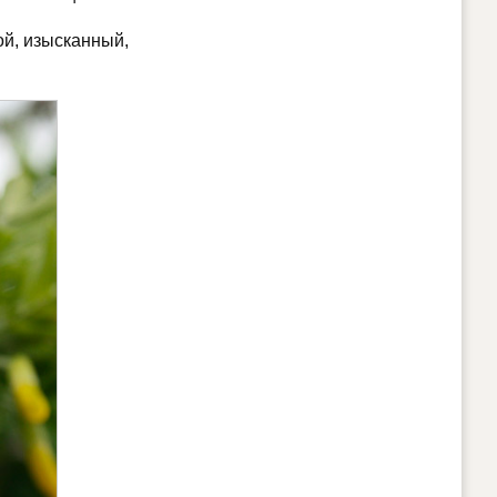
ой, изысканный,