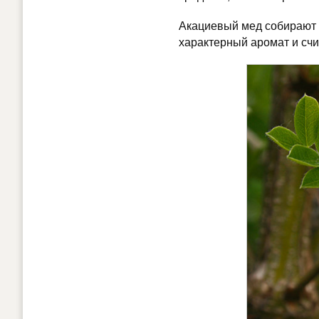
Акациевый мед собирают 
характерный аромат и счи