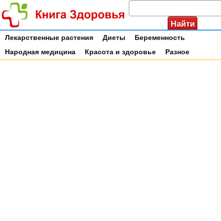
Лекарственные растения
Диеты
Беременность
Народная медицина
Красота и здоровье
Разное