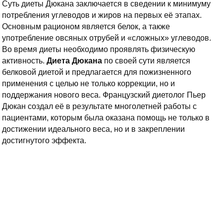
Суть диеты Дюкана заключается в сведении к минимуму
потребления углеводов и жиров на первых её этапах.
Основным рационом является белок, а также
употребление овсяных отрубей и «сложных» углеводов.
Во время диеты необходимо проявлять физическую
активность.
Диета Дюкана
по своей сути является
белковой диетой и предлагается для пожизненного
применения с целью не только коррекции, но и
поддержания нового веса. Французский диетолог Пьер
Дюкан создал её в результате многолетней работы с
пациентами, которым была оказана помощь не только в
достижении идеального веса, но и в закреплении
достигнутого эффекта.