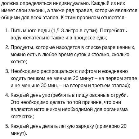
должна определяться индивидуально. Каждый из них
имеет свои законы, а также ряд правил, которые являются
общими для всех этапов. К этим правилам относятся:
Пить много воды (1,5-3 литра в сутки). Потреблять
воду желательно также и в процессе еды;
Продукты, которые находятся в списке разрешенных,
можно есть в любое время суток и столько, сколько
хотите;
Необходимо распрощаться с лифтом и ежедневно
ходить пешком не меньше 20 минут – на первом этапе
и не меньше 30 мин. – на втором и третьем этапах);
Каждый день употреблять в пищу овсяные отруби.
Это необходимо делать по той причине, что они
являются источником необходимой для организма
клетчатки;
Каждый день делать легкую зарядку (примерно 20
минут).