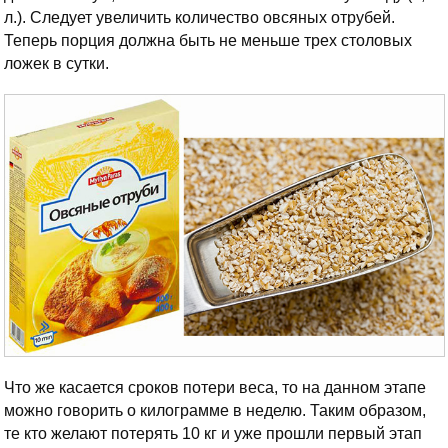
л.). Следует увеличить количество овсяных отрубей.
Теперь порция должна быть не меньше трех столовых
ложек в сутки.
Что же касается сроков потери веса, то на данном этапе
можно говорить о килограмме в неделю. Таким образом,
те кто желают потерять 10 кг и уже прошли первый этап