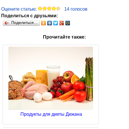
Оцените статью:
14
голосов
Поделиться с друзьями:
Поделиться…
Прочитайте также:
Продукты для диеты Дюкана