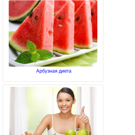
Арбузная диета