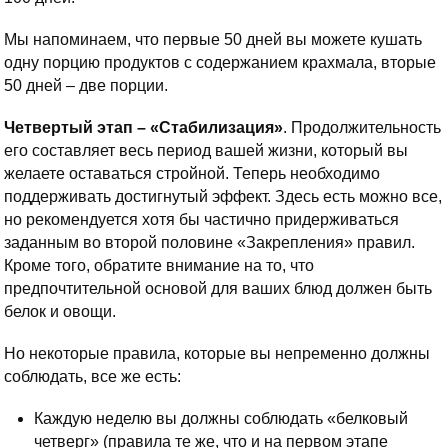
Мы напоминаем, что первые 50 дней вы можете кушать
одну порцию продуктов с содержанием крахмала, вторые
50 дней – две порции.
Четвертый этап – «Стабилизация»
. Продолжительность
его составляет весь период вашей жизни, который вы
желаете оставаться стройной. Теперь необходимо
поддерживать достигнутый эффект. Здесь есть можно все,
но рекомендуется хотя бы частично придерживаться
заданным во второй половине «Закрепления» правил.
Кроме того, обратите внимание на то, что
предпочтительной основой для ваших блюд должен быть
белок и овощи.
Но некоторые правила, которые вы непременно должны
соблюдать, все же есть:
Каждую неделю вы должны соблюдать «белковый
четверг» (правила те же, что и на первом этапе