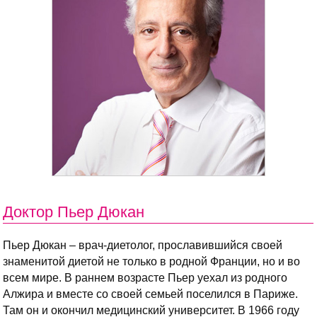
Доктор Пьер Дюкан
Пьер Дюкан – врач-диетолог, прославившийся своей
знаменитой диетой не только в родной Франции, но и во
всем мире. В раннем возрасте Пьер уехал из родного
Алжира и вместе со своей семьей поселился в Париже.
Там он и окончил медицинский университет. В 1966 году