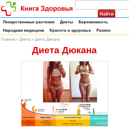
Лекарственные растения
Диеты
Беременность
Народная медицина
Красота и здоровье
Разное
Главная
»
Диеты
»
Диета Дюкана
Диета Дюкана