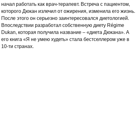
начал работать как врач-терапевт. Встреча с пациентом,
которого Дюкан излечил от ожирения, изменила его жизнь.
После этого он серьезно заинтересовался диетологией.
Впоследствии разработал собственную диету Régime
Dukan, которая получила название – «диета Дюкана». А
его книга «Я не умею худеть» стала бестселлером уже в
10-ти странах.