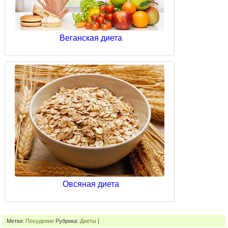
Веганская диета
Овсяная диета
Метки:
Похудение
Рубрика:
Диеты
|