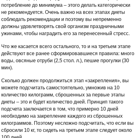
потребление до минимума – этого делать категорически
не рекомендуется. Очень важно на всех этапах диеты
соблюдать рекомендации и поэтому вы непременно
должны удовлетворять свой организм праздничными
ужинами, чтобы наградить его за перенесенный стресс.
Что же касается всего остального, то и на третьем этапе
действуют все ранее сформировавшиеся правила: много
воды, овсяные отруби (2,5 стол. л.), пешие прогулки (30
мин).
Сколько должен продолжиться этап «закрепления», вы
можете подсчитать самостоятельно, умножив на 10
количество килограмм, сброшенных за первые этапы
диеты – это и будет количество дней. Принцип такого
подсчета заключается в том, что примерно 10 дней
необходимо на закрепление каждого из сброшенных
килограммов. Поэтому несложно подсчитать, что если вы
сбросили 10 кг, то сидеть на третьем этапе следует около
100 дней.