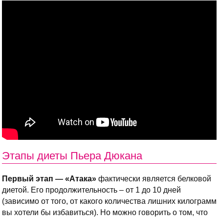
Этапы диеты Пьера Дюкана
Первый этап — «Атака»
фактически является белковой
диетой. Его продолжительность – от 1 до 10 дней
(зависимо от того, от какого количества лишних килограмм
вы хотели бы избавиться). Но можно говорить о том, что