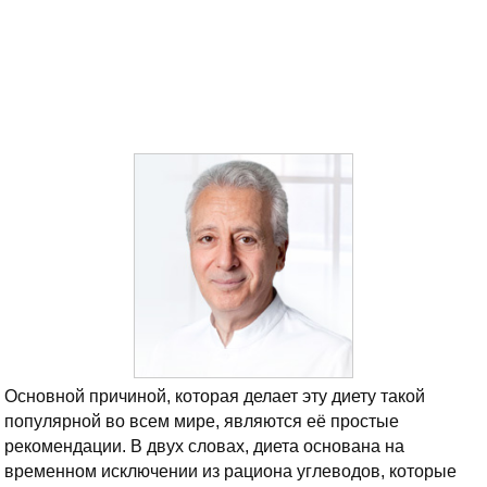
Основной причиной, которая делает эту диету такой
популярной во всем мире, являются её простые
рекомендации. В двух словах, диета основана на
временном исключении из рациона углеводов, которые