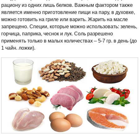
рациону из одних лишь белков. Важным фактором также
является именно приготовление пищи на пару, в духовке,
можно готовить на гриле или варить. Жарить на масле
запрещено. Специи, которые можно использовать: зелень,
горчица, паприка, чеснок и лук. Соль разрешено
применять только в малых количествах – 5-7 гр. в день (до
1 чайн. ложки).