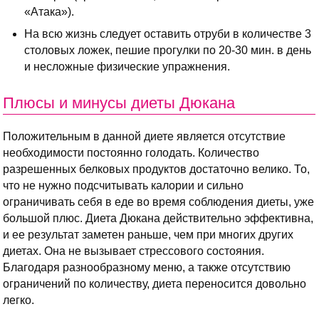
«Атака»).
На всю жизнь следует оставить отруби в количестве 3
столовых ложек, пешие прогулки по 20-30 мин. в день
и несложные физические упражнения.
Плюсы и минусы диеты Дюкана
Положительным в данной диете является отсутствие
необходимости постоянно голодать. Количество
разрешенных белковых продуктов достаточно велико. То,
что не нужно подсчитывать калории и сильно
ограничивать себя в еде во время соблюдения диеты, уже
большой плюс. Диета Дюкана действительно эффективна,
и ее результат заметен раньше, чем при многих других
диетах. Она не вызывает стрессового состояния.
Благодаря разнообразному меню, а также отсутствию
ограничений по количеству, диета переносится довольно
легко.