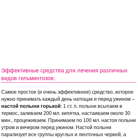
Эффективные средства для лечения различных
видов гельминтозов:
Самое простое (и очень эффективное) средство, которое
нужно принимать каждый день натощак и перед ужином –
настой полыни горькой
: 1 ст. л. полыни всыпаем в
термос, заливаем 200 мл. кипятка, настаиваем около 30
мин., процеживаем. Принимаем по 100 мл. настоя полыни
утром и вечером перед ужином. Настой полыни
парализует все группы круглых и ленточных червей, а