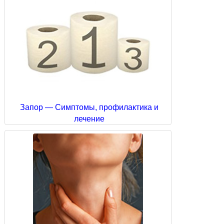
Запор — Симптомы, профилактика и
лечение