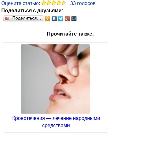
Оцените статью:
33
голосов
Поделиться с друзьями:
Поделиться…
Прочитайте также:
Кровотечения — лечение народными
средствами