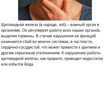
Щитовидная железа (в народе, зоб) – важный орган в
организме. Он регулирует работу всех наших органов,
выделяя гормоны. В случае нарушения ее функций
начинается сбой во многих системах, в частности,
сердечно-сосудистой, что может привести к аритмии и
другим серьезным отклонениям. К нарушению работы
щитовидной железы, как правило, приводит недостаток
или избыток йода.