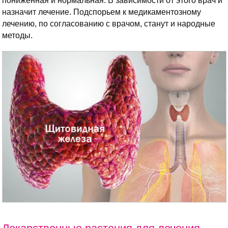
пониженная и нормальная. В зависимости от этого врач и
назначит лечение. Подспорьем к медикаментозному
лечению, по согласованию с врачом, станут и народные
методы.