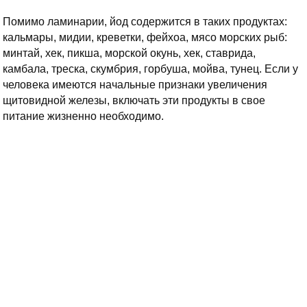
Помимо ламинарии, йод содержится в таких продуктах:
кальмары, мидии, креветки, фейхоа, мясо морских рыб:
минтай, хек, пикша, морской окунь, хек, ставрида,
камбала, треска, скумбрия, горбуша, мойва, тунец. Если у
человека имеются начальные признаки увеличения
щитовидной железы, включать эти продукты в свое
питание жизненно необходимо.