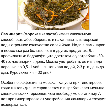
Ламинария (морская капуста)
имеет уникальную
способность абсорбировать и накапливать из морской
воды огромное количество солей йода. Йода в ламинарии
в несколько раз больше, чем в других продуктах. Для
профилактики йододефицита достаточно употреблять 30-
40 гр. ламинарии в день. Можно употреблять ее и в виде
порошка по 0,5–1 чайн. л., запивая водой, 2-3 р. в день до
еды. Курс лечения – 30 дней.
Особенно эффективна морская капуста при гипотиреозе,
когда щитовидка не справляется и вырабатывает меньше
специфических гормонов, чем необходимо организму. А
вот при гипертиреозе от употребления ламинарии следует
воздержаться.