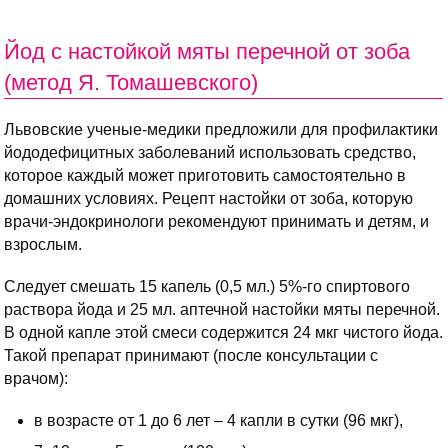
Йод с настойкой мяты перечной от зоба
(метод Я. Томашевского)
Львовские ученые-медики предложили для профилактики
йододефицитных заболеваний использовать средство,
которое каждый может приготовить самостоятельно в
домашних условиях. Рецепт настойки от зоба, которую
врачи-эндокринологи рекомендуют принимать и детям, и
взрослым.
Следует смешать 15 капель (0,5 мл.) 5%-го спиртового
раствора йода и 25 мл. аптечной настойки мяты перечной.
В одной капле этой смеси содержится 24 мкг чистого йода.
Такой препарат принимают (после консультации с
врачом):
в возрасте от 1 до 6 лет – 4 капли в сутки (96 мкг),