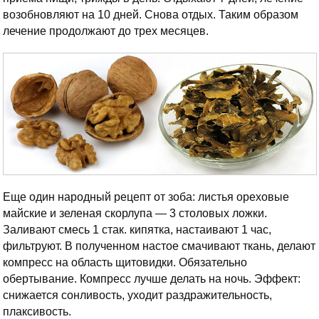
возобновляют на 10 дней. Снова отдых. Таким образом
лечение продолжают до трех месяцев.
Еще один народный рецепт от зоба: листья ореховые
майские и зеленая скорлупа — 3 столовых ложки.
Заливают смесь 1 стак. кипятка, настаивают 1 час,
фильтруют. В полученном настое смачивают ткань, делают
компресс на область щитовидки. Обязательно
обертывание. Компресс лучше делать на ночь. Эффект:
снижается сонливость, уходит раздражительность,
плаксивость.