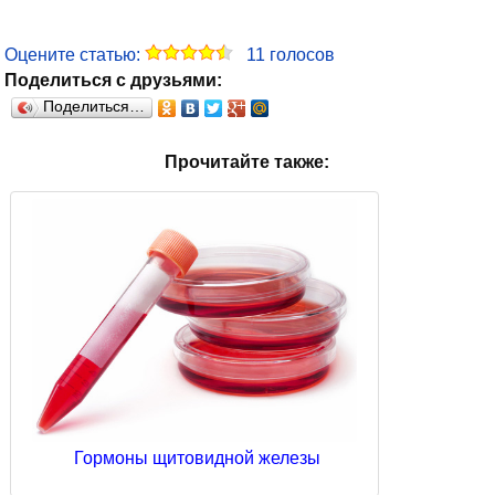
Оцените статью:
11
голосов
Поделиться с друзьями:
Поделиться…
Прочитайте также:
Гормоны щитовидной железы