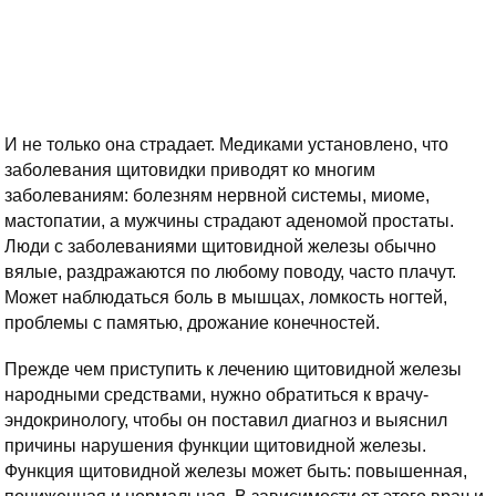
И не только она страдает. Медиками установлено, что
заболевания щитовидки приводят ко многим
заболеваниям: болезням нервной системы, миоме,
мастопатии, а мужчины страдают аденомой простаты.
Люди с заболеваниями щитовидной железы обычно
вялые, раздражаются по любому поводу, часто плачут.
Может наблюдаться боль в мышцах, ломкость ногтей,
проблемы с памятью, дрожание конечностей.
Прежде чем приступить к лечению щитовидной железы
народными средствами, нужно обратиться к врачу-
эндокринологу, чтобы он поставил диагноз и выяснил
причины нарушения функции щитовидной железы.
Функция щитовидной железы может быть: повышенная,