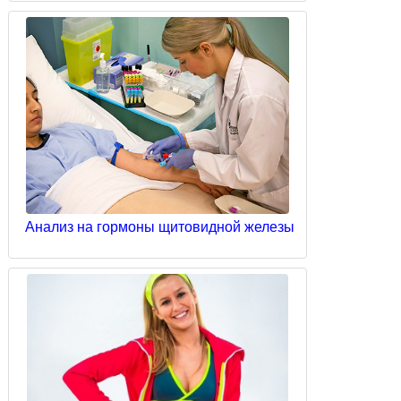
Анализ на гормоны щитовидной железы