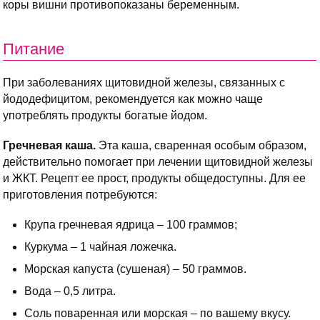
коры вишни противопоказаны беременным.
Питание
При заболеваниях щитовидной железы, связанных с
йододефицитом, рекомендуется как можно чаще
употреблять продукты богатые йодом.
Гречневая каша.
Эта каша, сваренная особым образом,
действительно помогает при лечении щитовидной железы
и ЖКТ. Рецепт ее прост, продукты общедоступны. Для ее
приготовления потребуются:
Крупа гречневая ядрица – 100 граммов;
Куркума – 1 чайная ложечка.
Морская капуста (сушеная) – 50 граммов.
Вода – 0,5 литра.
Соль поваренная или морская – по вашему вкусу.