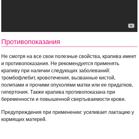
Противопоказания
Не смотря на все свои полезные свойства, крапива имеет
и противопоказания. Не рекомендуется применять
крапиву при наличии следующих заболеваний:
тромбофлебит, кровотечения, вызванные кистой,
полипами и прочими опухолями матки или ее придатков,
гипертония. Также крапива противопоказана при
беременности и повышенной свертываемости крови.
Предупреждения при применении: усиливает лактацию у
кормящих матерей.