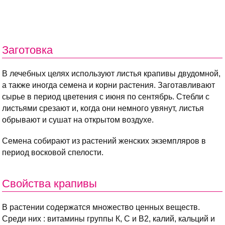
Заготовка
В лечебных целях используют листья крапивы двудомной,
а также иногда семена и корни растения. Заготавливают
сырье в период цветения с июня по сентябрь. Стебли с
листьями срезают и, когда они немного увянут, листья
обрывают и сушат на открытом воздухе.
Семена собирают из растений женских экземпляров в
период восковой спелости.
Свойства крапивы
В растении содержатся множество ценных веществ.
Среди них : витамины группы К, С и В2, калий, кальций и