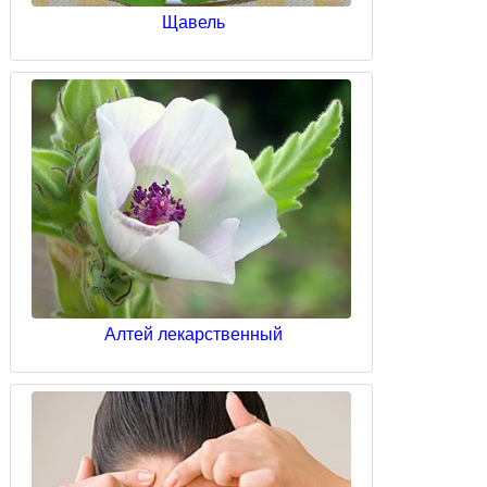
Щавель
Алтей лекарственный