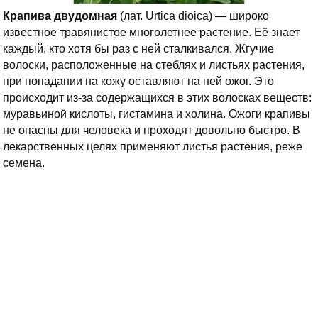
Крапива двудомная
(лат. Urtica dioica) — широко
известное травянистое многолетнее растение. Её знает
каждый, кто хотя бы раз с ней сталкивался. Жгучие
волоски, расположенные на стеблях и листьях растения,
при попадании на кожу оставляют на ней ожог. Это
происходит из-за содержащихся в этих волосках веществ:
муравьиной кислоты, гистамина и холина. Ожоги крапивы
не опасны для человека и проходят довольно быстро. В
лекарственных целях применяют листья растения, реже
семена.