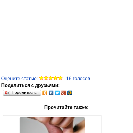
Оцените статью:
18
голосов
Поделиться с друзьями:
Поделиться…
Прочитайте также: