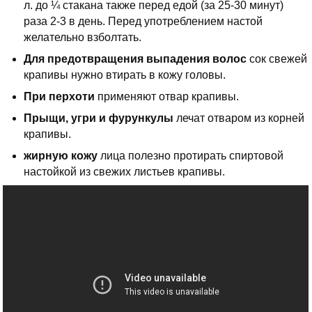
л. до ¼ стакана также перед едой (за 25-30 минут)
раза 2-3 в день. Перед употреблением настой
желательно взболтать.
Для предотвращения выпадения волос
сок свежей
крапивы нужно втирать в кожу головы.
При перхоти
применяют отвар крапивы.
Прыщи, угри и фурункулы
лечат отваром из корней
крапивы.
жирную кожу
лица полезно протирать спиртовой
настойкой из свежих листьев крапивы.