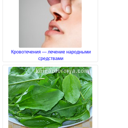
Кровотечения — лечение народными
средствами