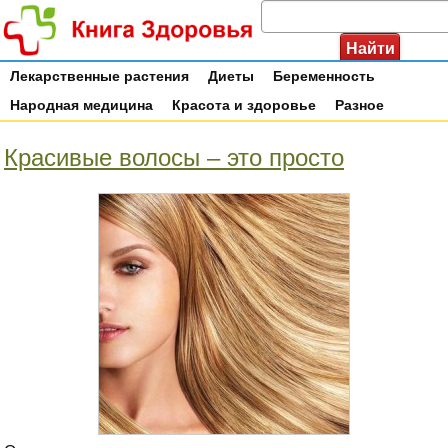
Лекарственные растения
Диеты
Беременность
Народная медицина
Красота и здоровье
Разное
Красивые волосы – это просто