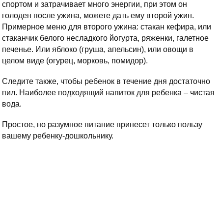
спортом и затрачивает много энергии, при этом он
голоден после ужина, можете дать ему второй ужин.
Примерное меню для второго ужина: стакан кефира, или
стаканчик белого несладкого йогурта, ряженки, галетное
печенье. Или яблоко (груша, апельсин), или овощи в
целом виде (огурец, морковь, помидор).
Следите также, чтобы ребенок в течение дня достаточно
пил. Наиболее подходящий напиток для ребенка – чистая
вода.
Простое, но разумное питание принесет только пользу
вашему ребенку-дошкольнику.