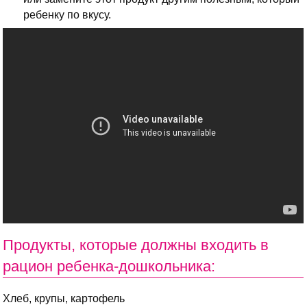
ребенку по вкусу.
Продукты, которые должны входить в
рацион ребенка-дошкольника:
Хлеб, крупы, картофель