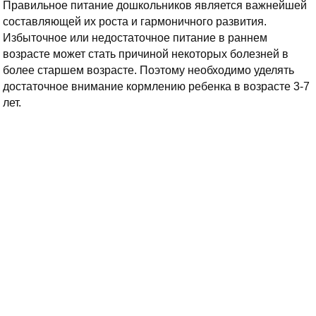
Правильное питание дошкольников является важнейшей
составляющей их роста и гармоничного развития.
Избыточное или недостаточное питание в раннем
возрасте может стать причиной некоторых болезней в
более старшем возрасте. Поэтому необходимо уделять
достаточное внимание кормлению ребенка в возрасте 3-7
лет.