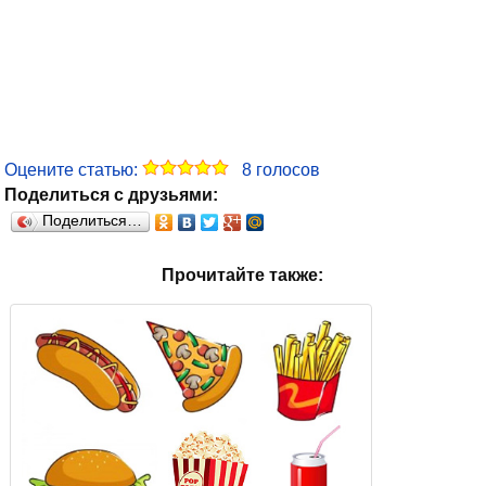
Оцените статью:
8
голосов
Поделиться с друзьями:
Поделиться…
Прочитайте также: