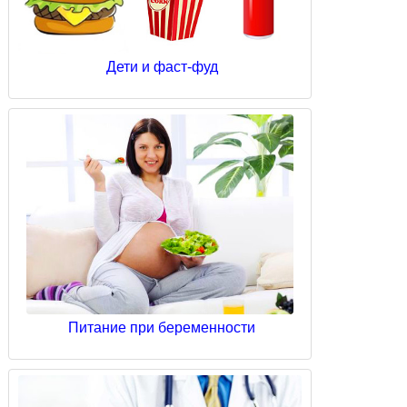
Дети и фаст-фуд
Питание при беременности