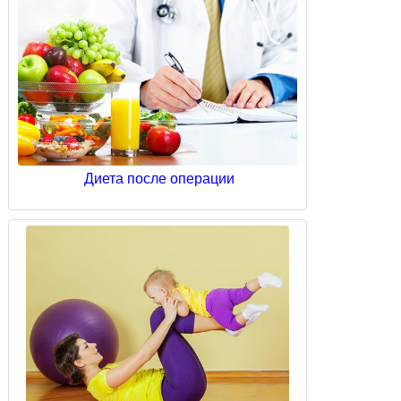
Диета после операции