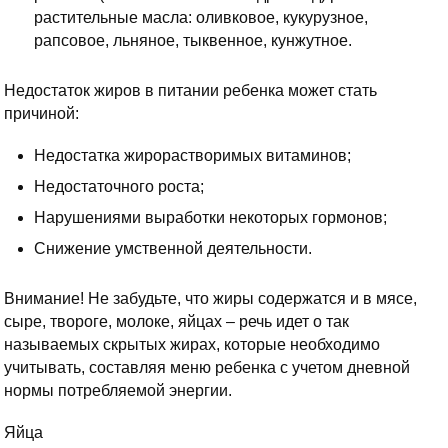
растительные масла: оливковое, кукурузное,
рапсовое, льняное, тыквенное, кунжутное.
Недостаток жиров в питании ребенка может стать
причиной:
Недостатка жирорастворимых витаминов;
Недостаточного роста;
Нарушениями выработки некоторых гормонов;
Снижение умственной деятельности.
Внимание! Не забудьте, что жиры содержатся и в мясе,
сыре, твороге, молоке, яйцах – речь идет о так
называемых скрытых жирах, которые необходимо
учитывать, составляя меню ребенка с учетом дневной
нормы потребляемой энергии.
Яйца