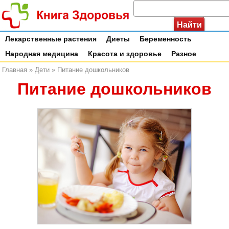
Лекарственные растения
Диеты
Беременность
Народная медицина
Красота и здоровье
Разное
Главная
»
Дети
»
Питание дошкольников
Питание дошкольников