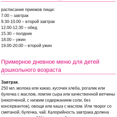
расписание приемов пищи:
7.00 – завтрак
9.30-10.00 – второй завтрак
12.00-12.30 – обед
15.30 – полдник
18.00 – ужин
19.00-20.00 – второй ужин
Примерное дневное меню для детей
дошкольного возраста
Завтрак.
250 мл. молока или какао, кусочек хлеба, рогалик или
булочка с маслом, ломтик сыра или качественной ветчины
(некопченой, с низким содержанием соли, без
консервантов), овощи или каша с маслом. Или творог со
сметаной, булочка, чай. Калорийность завтрака должна