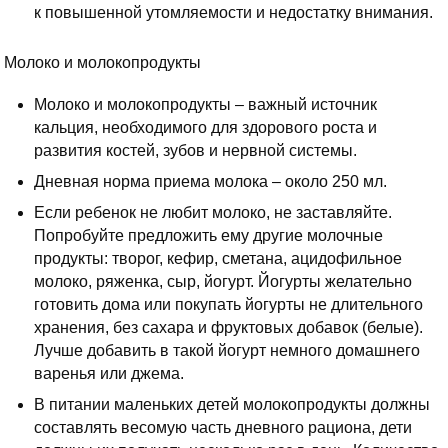
к повышенной утомляемости и недостатку внимания.
Молоко и молокопродукты
Молоко и молокопродукты – важный источник
кальция, необходимого для здорового роста и
развития костей, зубов и нервной системы.
Дневная норма приема молока – около 250 мл.
Если ребенок не любит молоко, не заставляйте.
Попробуйте предложить ему другие молочные
продукты: творог, кефир, сметана, ацидофильное
молоко, ряженка, сыр, йогурт. Йогурты желательно
готовить дома или покупать йогурты не длительного
хранения, без сахара и фруктовых добавок (белые).
Лучше добавить в такой йогурт немного домашнего
варенья или джема.
В питании маленьких детей молокопродукты должны
составлять весомую часть дневного рациона, дети