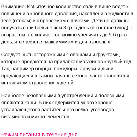
Внимание! Избыточное количество соли в пище ведет к
повышению кровяного давления, накоплению жидкости в
теле (отекам) и к проблемам с почками. Дети не должны
получать соли больше чем 3 гр. в день (в составе блюд), с
возрастом это количество можно увеличить до 5-6 гр. в
день, что является максимумом и для взрослых.
Следует быть осторожными с овощами и фруктами,
которые продаются на прилавках магазинов круглый год.
Так, например огурцы, помидоры, арбузы и дыни,
продающиеся в самом начале сезона, часто становятся
источником отравления у детей.
Наиболее безопасными в употреблении и полезными
являются каши. В них содержится много хорошо
усваивающегося растительного белка, углеводов,
витаминов и микроэлементов.
Режим питания в течение дня