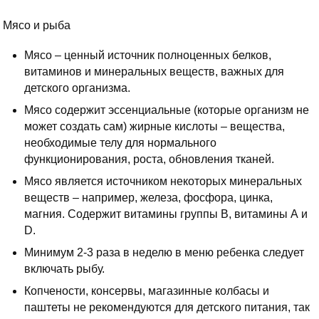
Мясо и рыба
Мясо – ценный источник полноценных белков,
витаминов и минеральных веществ, важных для
детского организма.
Мясо содержит эссенциальные (которые организм не
может создать сам) жирные кислоты – вещества,
необходимые телу для нормального
функционирования, роста, обновления тканей.
Мясо является источником некоторых минеральных
веществ – например, железа, фосфора, цинка,
магния. Содержит витамины группы В, витамины А и
D.
Минимум 2-3 раза в неделю в меню ребенка следует
включать рыбу.
Копчености, консервы, магазинные колбасы и
паштеты не рекомендуются для детского питания, так