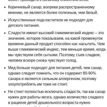
Коричневый сахар, вопреки распространенному
мнению, не является более полезным, чем белый.
Искусственные подсластители не подходят для
детского питания.
Сладости имеют высокий гликемический индекс – это
значение, которое показываем, на какой промежуток
времени данный продукт способен нас насытить. Чем
выше гликемический индекс, тем меньше время, когда
мы чувствуем себя сытыми. Поэтому, съев сладкое,
человек вскоре снова чувствует голод.
Мед больше подходит для питания детей, чем сахар,
однако следует помнить, что он содержит 80-90%
сахара и является сильным аллергеном, поэтому
злоупотреблять им тоже не стоит.
Не стоит полностью исключать сладости, так как сахар
нужен для работы мозга, однако количество сладкого
в рационе детей дошкольного возраста нужно