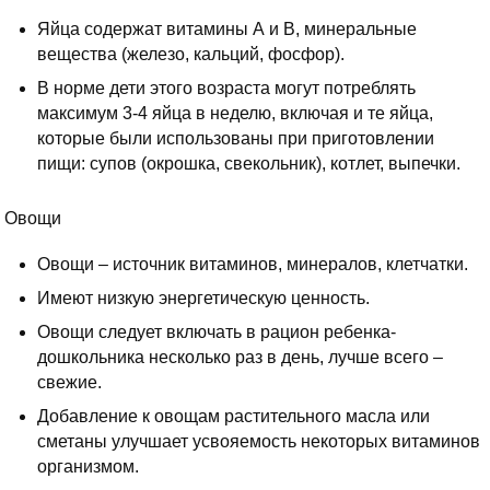
Яйца содержат витамины А и В, минеральные
вещества (железо, кальций, фосфор).
В норме дети этого возраста могут потреблять
максимум 3-4 яйца в неделю, включая и те яйца,
которые были использованы при приготовлении
пищи: супов (окрошка, свекольник), котлет, выпечки.
Овощи
Овощи – источник витаминов, минералов, клетчатки.
Имеют низкую энергетическую ценность.
Овощи следует включать в рацион ребенка-
дошкольника несколько раз в день, лучше всего –
свежие.
Добавление к овощам растительного масла или
сметаны улучшает усвояемость некоторых витаминов
организмом.