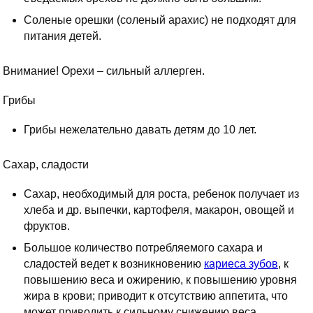
Соленые орешки (соленый арахис) не подходят для
питания детей.
Внимание! Орехи – сильный аллерген.
Грибы
Грибы нежелательно давать детям до 10 лет.
Сахар, сладости
Сахар, необходимый для роста, ребенок получает из
хлеба и др. выпечки, картофеля, макарон, овощей и
фруктов.
Большое количество потребляемого сахара и
сладостей ведет к возникновению
кариеса зубов
, к
повышению веса и ожирению, к повышению уровня
жира в крови; приводит к отсутствию аппетита, что
может приводить к сильному снижению веса.