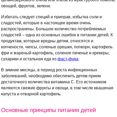
овощей, фруктов, зелени.
Избегать следует специй и приправ, избытка соли и
сладостей, которые в настоящее время очень
распространены. Большое количество потребляемых
сладостей – одна из основных ошибок в питании детей. К
продуктам, которые вредны детям, относятся и
копчености, чипсы, соленые орешки, попкорн, картофель
фри и жареный картофель, соленое печенье и крекеры,
сухарики и остальная еда из
фаст-фуда
.
В зимние месяцы, в период роста инфекционных
заболеваний, необходимо обеспечить детям прием
достаточного количества витамина С. Его источником
являются свежие фрукты и овощи, в том числе квашеная
капуста и отварной картофель.
Основные принципы питания детей