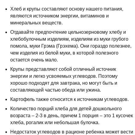
Хлеб и крупы составляют основу нашего питания,
являются источником энергии, витаминов и
минеральных веществ.
Отдавайте предпочтение цельнозерновому хлебу и
хлебобулочным изделиям, изделиям из муки грубого
помола, муки Грэма (Грэхема). Они гораздо полезнее,
чем изделия из белой муки, в которой полезного
остается очень мало.
Крупы представляют собой отличный источник
энергии и легко усвояемых углеводов. Поэтому
хорошо подходят для завтрака, но могут быть и
составляющей частью обеда или ужина.
Картофель также относится к источникам углеводов.
Количество порций хлеба для детей дошкольного
возраста – 2-3 в день, причем 1 порция – это 1 кусочек
хлеба, рогалик или небольшая булочка.
Недостаток углеводов в рационе ребенка может вести