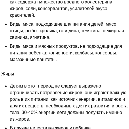
как содержат множество вредного холестерина,
жиров, соли, консервантов, усилителей вкуса,
красителей.
Виды мяса, подходящие для питания детей: мясо
птицы, рыбы, кролика, говядина, телятина, нежирная
свинина, ягнятина.
Виды мяса и мясных продуктов, не подходящие для
питания ребенка: копчености, колбасы, консервы,
магазинные паштеты.
Жиры
Детям в этот период не следует выражено
ограничивать потребление жиров, они играют важную
роль в их питании, как источник энергии, витаминов и
других веществ, необходимых для их развития и роста
тела. 30-40% энергии дети должны получать именно
из жиров.
В случае недостатка жиров у ребенка