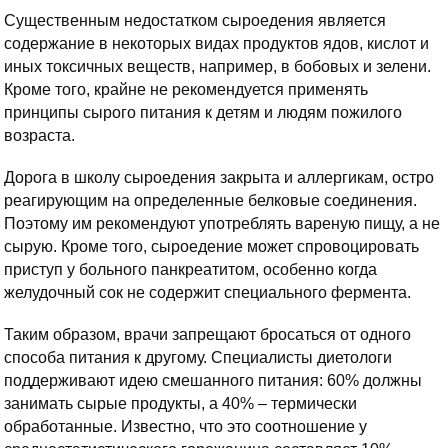
Существенным недостатком сыроедения является
содержание в некоторых видах продуктов ядов, кислот и
иных токсичных веществ, например, в бобовых и зелени.
Кроме того, крайне не рекомендуется применять
принципы сырого питания к детям и людям пожилого
возраста.
Дорога в школу сыроедения закрыта и аллергикам, остро
реагирующим на определенные белковые соединения.
Поэтому им рекомендуют употреблять вареную пищу, а не
сырую. Кроме того, сыроедение может спровоцировать
приступ у больного панкреатитом, особенно когда
желудочный сок не содержит специального фермента.
Таким образом, врачи запрещают бросаться от одного
способа питания к другому. Специалисты диетологи
поддерживают идею смешанного питания: 60% должны
занимать сырые продукты, а 40% – термически
обработанные. Известно, что это соотношение у