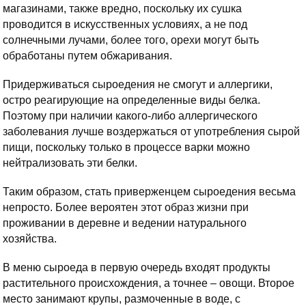
магазинами, также вредно, поскольку их сушка
проводится в искусственных условиях, а не под
солнечными лучами, более того, орехи могут быть
обработаны путем обжаривания.
Придерживаться сыроедения не смогут и аллергики,
остро реагирующие на определенные виды белка.
Поэтому при наличии какого-либо аллергического
заболевания лучше воздержаться от употребления сырой
пищи, поскольку только в процессе варки можно
нейтрализовать эти белки.
Таким образом, стать приверженцем сыроедения весьма
непросто. Более вероятен этот образ жизни при
проживании в деревне и ведении натурального
хозяйства.
В меню сыроеда в первую очередь входят продукты
растительного происхождения, а точнее – овощи. Второе
место занимают крупы, размоченные в воде, с