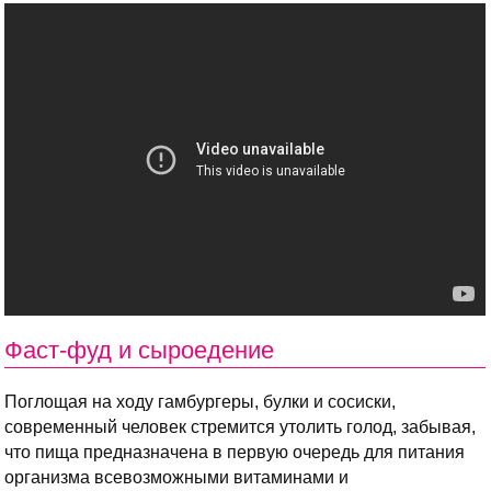
Фаст-фуд и сыроедение
Поглощая на ходу гамбургеры, булки и сосиски,
современный человек стремится утолить голод, забывая,
что пища предназначена в первую очередь для питания
организма всевозможными витаминами и