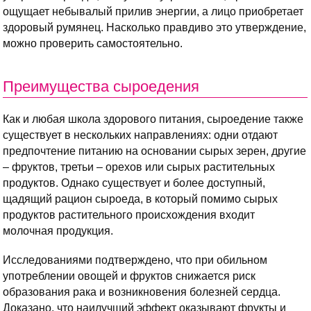
ощущает небывалый прилив энергии, а лицо приобретает
здоровый румянец. Насколько правдиво это утверждение,
можно проверить самостоятельно.
Преимущества сыроедения
Как и любая школа здорового питания, сыроедение также
существует в нескольких направлениях: одни отдают
предпочтение питанию на основании сырых зерен, другие
– фруктов, третьи – орехов или сырых растительных
продуктов. Однако существует и более доступный,
щадящий рацион сыроеда, в который помимо сырых
продуктов растительного происхождения входит
молочная продукция.
Исследованиями подтверждено, что при обильном
употреблении овощей и фруктов снижается риск
образования рака и возникновения болезней сердца.
Доказано, что наилучший эффект оказывают фрукты и