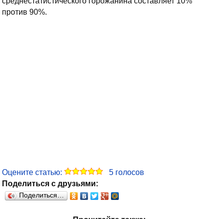
среднестатистического горожанина составляет 10%
против 90%.
Оцените статью:
5
голосов
Поделиться с друзьями:
Поделиться…