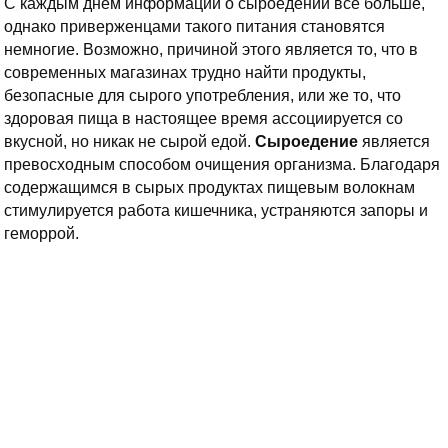
С каждым днем информации о сыроедении все больше,
однако приверженцами такого питания становятся
немногие. Возможно, причиной этого является то, что в
современных магазинах трудно найти продукты,
безопасные для сырого употребления, или же то, что
здоровая пища в настоящее время ассоциируется со
вкусной, но никак не сырой едой.
Сыроедение
является
превосходным способом очищения организма.
Благодаря
содержащимся в сырых продуктах пищевым волокнам
стимулируется работа кишечника, устраняются запоры и
геморрой.