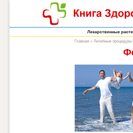
Лекарственные раст
Главная
»
Лечебные процедуры
Ф