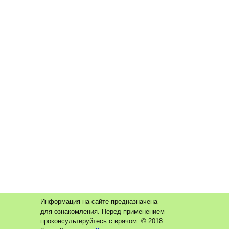
Информация на сайте предназначена
для ознакомления. Перед применением
проконсультируйтесь с врачом. © 2018