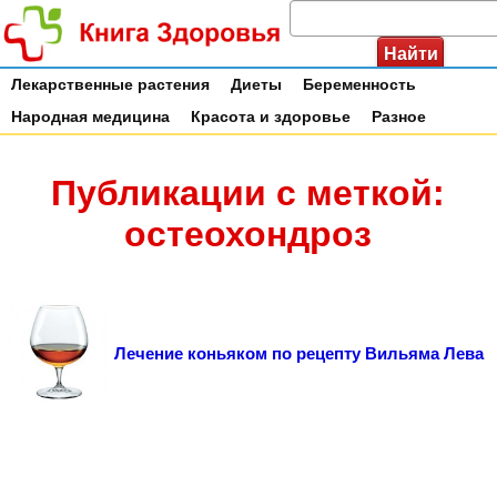
Лекарственные растения
Диеты
Беременность
Народная медицина
Красота и здоровье
Разное
Публикации с меткой:
остеохондроз
Лечение коньяком по рецепту Вильяма Лева