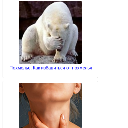
Похмелье. Как избавиться от похмелья