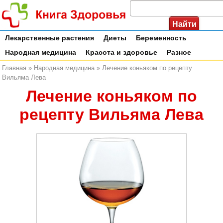
Лекарственные растения
Диеты
Беременность
Народная медицина
Красота и здоровье
Разное
Главная
»
Народная медицина
»
Лечение коньяком по рецепту
Вильяма Лева
Лечение коньяком по
рецепту Вильяма Лева