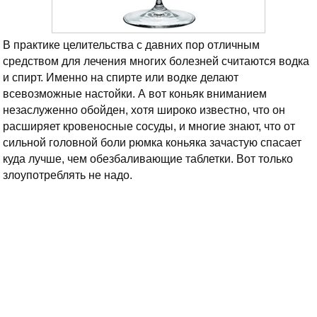
В практике целительства с давних пор отличным
средством для лечения многих болезней считаются водка
и спирт. Именно на спирте или водке делают
всевозможные настойки. А вот коньяк вниманием
незаслуженно обойден, хотя широко известно, что он
расширяет кровеносные сосуды, и многие знают, что от
сильной головной боли рюмка коньяка зачастую спасает
куда лучше, чем обезбаливающие таблетки. Вот только
злоупотреблять не надо.