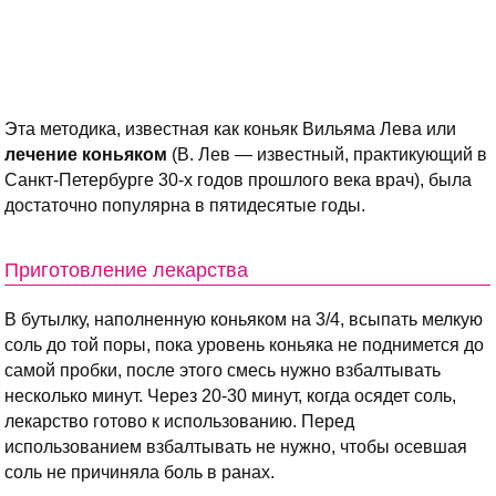
Эта методика, известная как коньяк Вильяма Лева или
лечение коньяком
(В. Лев — известный, практикующий в
Санкт-Петербурге 30-х годов прошлого века врач), была
достаточно популярна в пятидесятые годы.
Приготовление лекарства
В бутылку, наполненную коньяком на 3/4, всыпать мелкую
соль до той поры, пока уровень коньяка не поднимется до
самой пробки, после этого смесь нужно взбалтывать
несколько минут. Через 20-30 минут, когда осядет соль,
лекарство готово к использованию. Перед
использованием взбалтывать не нужно, чтобы осевшая
соль не причиняла боль в ранах.