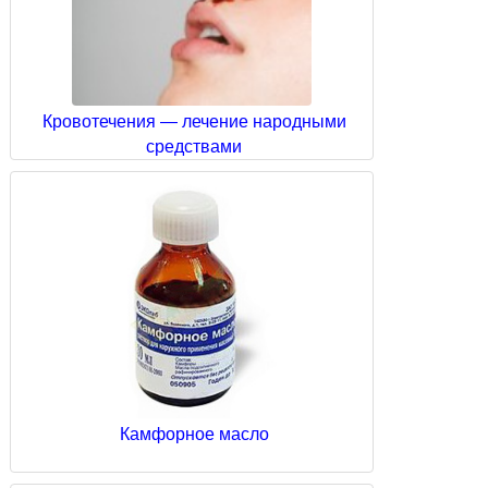
Кровотечения — лечение народными
средствами
Камфорное масло