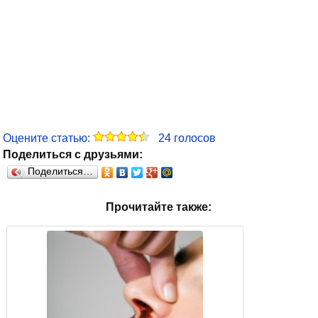
Оцените статью:
24
голосов
Поделиться с друзьями:
Поделиться…
Прочитайте также: