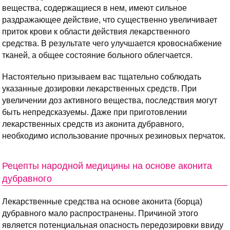
вещества, содержащиеся в нем, имеют сильное
раздражающее действие, что существенно увеличивает
приток крови к области действия лекарственного
средства. В результате чего улучшается кровоснабжение
тканей, а общее состояние больного облегчается.
Настоятельно призываем вас тщательно соблюдать
указанные дозировки лекарственных средств. При
увеличении доз активного вещества, последствия могут
быть непредсказуемы. Даже при приготовлении
лекарственных средств из аконита дубравного,
необходимо использование прочных резиновых перчаток.
Рецепты народной медицины на основе аконита
дубравного
Лекарственные средства на основе аконита (борца)
дубравного мало распространены. Причиной этого
является потенциальная опасность передозировки ввиду