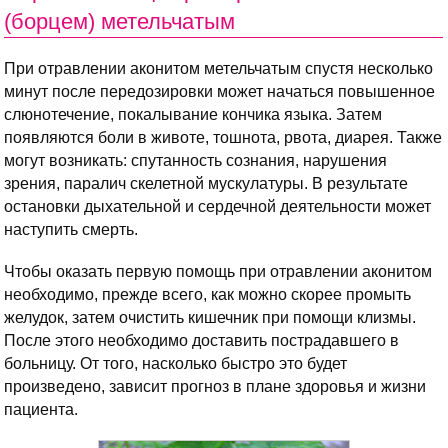
(борцем) метельчатым
При отравлении аконитом метельчатым спустя несколько
минут после передозировки может начаться повышенное
слюнотечение, покалывание кончика языка. Затем
появляются боли в животе, тошнота, рвота, диарея. Также
могут возникать: спутанность сознания, нарушения
зрения, паралич скелетной мускулатуры. В результате
остановки дыхательной и сердечной деятельности может
наступить смерть.
Чтобы оказать первую помощь при отравлении аконитом
необходимо, прежде всего, как можно скорее промыть
желудок, затем очистить кишечник при помощи клизмы.
После этого необходимо доставить пострадавшего в
больницу. От того, насколько быстро это будет
произведено, зависит прогноз в плане здоровья и жизни
пациента.