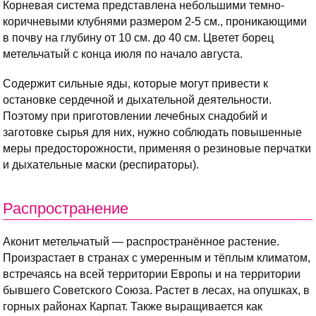
Корневая система представлена небольшими темно-
коричневыми клубнями размером 2-5 см., проникающими
в почву на глубину от 10 см. до 40 см. Цветет борец
метельчатый с конца июля по начало августа.
Содержит сильные яды, которые могут привести к
остановке сердечной и дыхательной деятельности.
Поэтому при приготовлении лечебных снадобий и
заготовке сырья для них, нужно соблюдать повышенные
меры предосторожности, применяя о резиновые перчатки
и дыхательные маски (респираторы).
Распространение
Аконит метельчатый — распространённое растение.
Произрастает в странах с умеренным и тёплым климатом,
встречаясь на всей территории Европы и на территории
бывшего Советского Союза. Растет в лесах, на опушках, в
горных районах Карпат. Также выращивается как