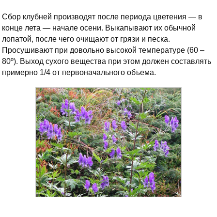
Сбор клубней производят после периода цветения — в
конце лета — начале осени. Выкапывают их обычной
лопатой, после чего очищают от грязи и песка.
Просушивают при довольно высокой температуре (60 –
80º). Выход сухого вещества при этом должен составлять
примерно 1/4 от первоначального объема.