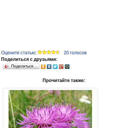
Оцените статью:
20
голосов
Поделиться с друзьями:
Поделиться…
Прочитайте также: