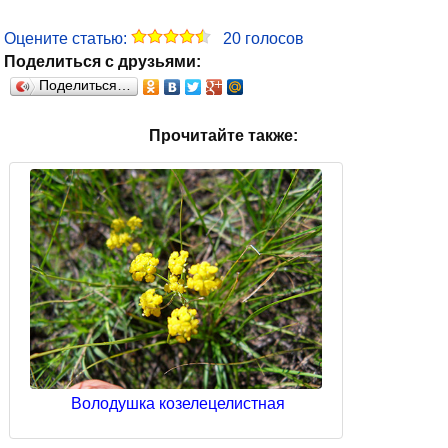
Оцените статью:
20
голосов
Поделиться с друзьями:
Поделиться…
Прочитайте также:
Володушка козелецелистная