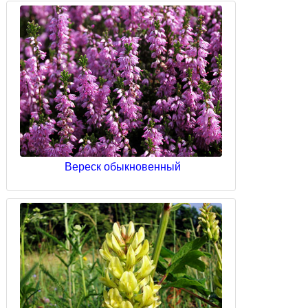
Вереск обыкновенный