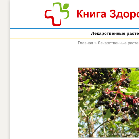
Лекарственные раст
Главная
»
Лекарственные расте