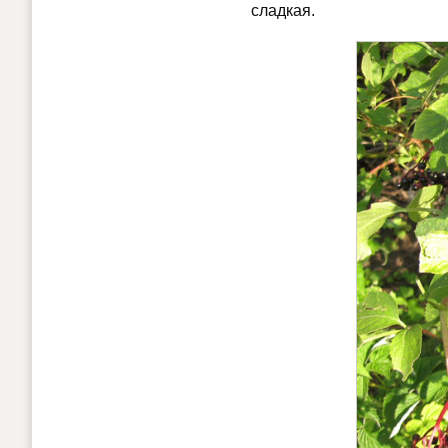
сладкая.