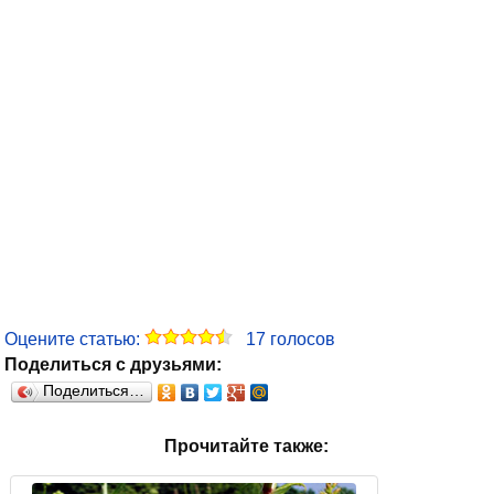
Оцените статью:
17
голосов
Поделиться с друзьями:
Поделиться…
Прочитайте также: