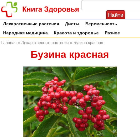
Лекарственные растения
Диеты
Беременность
Народная медицина
Красота и здоровье
Разное
Главная
»
Лекарственные растения
»
Бузина красная
Бузина красная