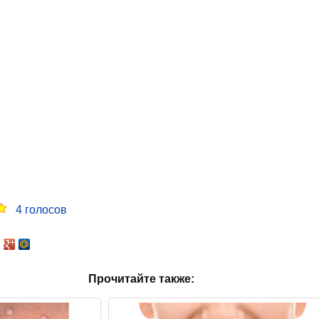
4
голосов
Прочитайте также: