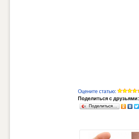
Оцените статью:
Поделиться с друзьями:
Поделиться…