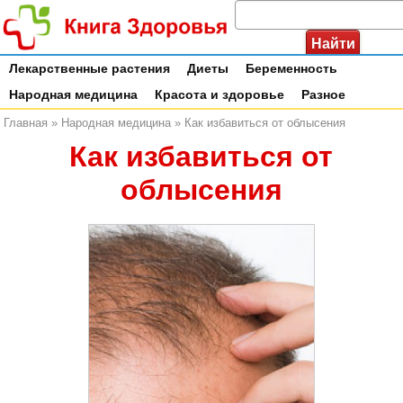
Лекарственные растения
Диеты
Беременность
Народная медицина
Красота и здоровье
Разное
Главная
»
Народная медицина
»
Как избавиться от облысения
Как избавиться от
облысения