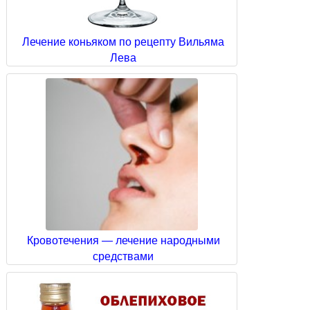
Лечение коньяком по рецепту Вильяма
Лева
Кровотечения — лечение народными
средствами