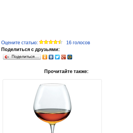
Оцените статью:
16
голосов
Поделиться с друзьями:
Поделиться…
Прочитайте также: