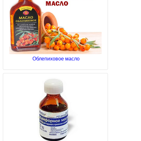
Облепиховое масло