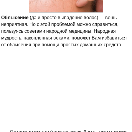
Облысение
(да и просто выпадение волос) — вещь
неприятная. Но с этой проблемой можно справиться,
пользуясь советами народной медицины. Народная
мудрость, накопленная веками, поможет Вам избавиться
от облысения при помощи простых домашних средств.