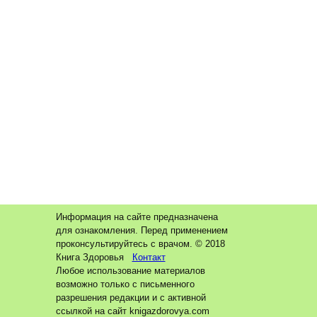
Информация на сайте предназначена
для ознакомления. Перед применением
проконсультируйтесь с врачом. © 2018
Книга Здоровья
Контакт
Любое использование материалов
возможно только с письменного
разрешения редакции и с активной
ссылкой на сайт knigazdorovya.com