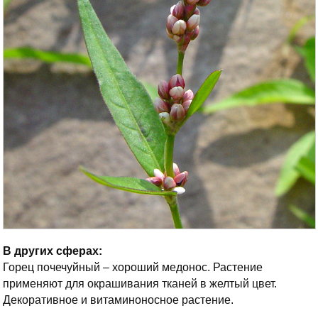
В других сферах:
Горец почечуйный – хороший медонос. Растение
применяют для окрашивания тканей в желтый цвет.
Декоративное и витаминоносное растение.