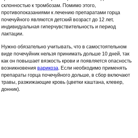
склонностью к тромбозам. Помимо этого,
противопоказаниями к лечению препаратами горца
почечуйного являются детский возраст до 12 лет,
индивидуальная гиперчувствительность и период
лактации.
Нужно обязательно учитывать, что в самостоятельном
виде почечуйник нельзя принимать дольше 10 дней, так
как он повышает вязкость крови и появляется опасность
возникновения
варикоза
. Если необходимо применять
препараты горца почечуйного дольше, в сбор включают
травы, разжижающие кровь (цветки каштана, клевер,
донник).