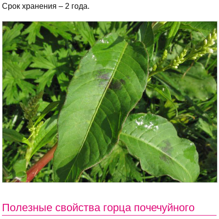
Срок хранения – 2 года.
Полезные свойства горца почечуйного