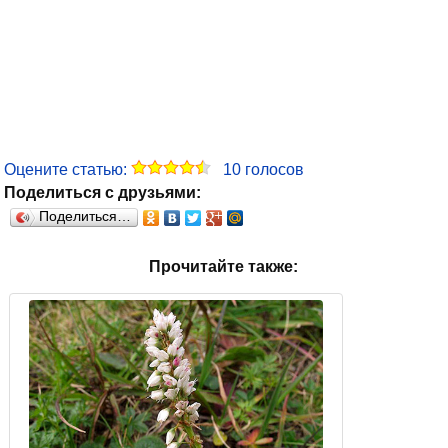
Оцените статью:
10
голосов
Поделиться с друзьями:
Поделиться…
Прочитайте также: