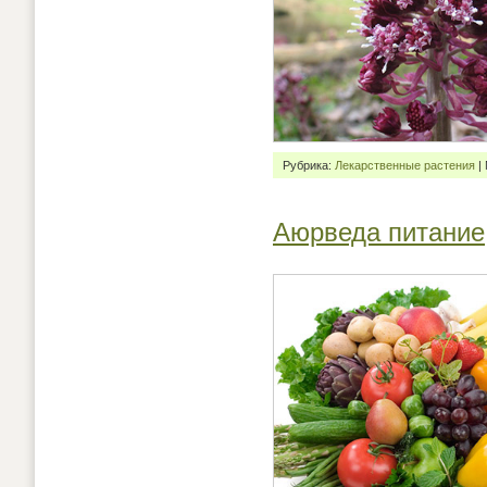
Рубрика:
Лекарственные растения
|
Аюрведа питание